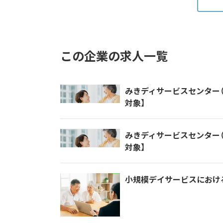
この企業の求人一覧
みきディサービスセンター
対象】
みきディサービスセンター
対象】
小規模デイサービスにおけ