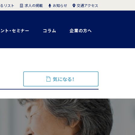
求人の掲載
お知らせ
交通アクセス
るリスト
ント・セミナー
コラム
企業の方へ
気になる！