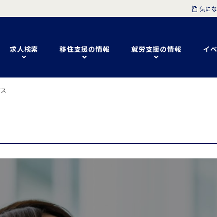
気にな
求人検索
移住支援の情報
就労支援の情報
イベ
ビス