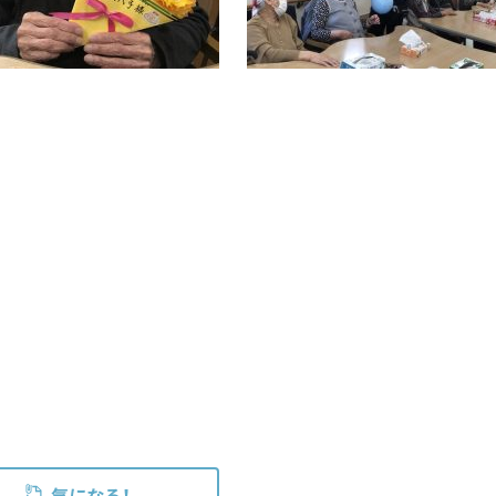
気になる！