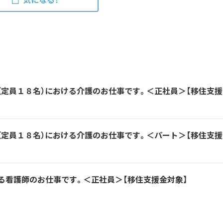
（定員１８名）における介護のお仕事です。＜正社員＞【移住支援
（定員１８名）における介護のお仕事です。＜パート＞【移住支援
る看護師のお仕事です。＜正社員＞【移住支援金対象】