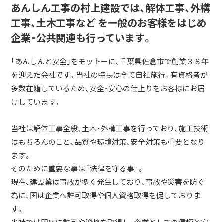
あんしん工事の村上建設では、解体工事、外構
工事、土木工事など を一般のお客様をはじめ
企業・公共関連も行っています。
「あんしんと安全」をモットーに、千葉県佐倉市で創業３８年
を迎えた会社です。当社の特長は全て自社施行。有資格者が
多数在籍しているため、安全・安心の仕上りをお客様にお届
けしています。
当社は解体工事全般、土木・外構工事を行っており、施工技術
はもちろんのこと、品質や環境対策、安全対策も重要となり
ます。
そのために重要な事は『法律を守る事』。
現在、建設業は事故が多く発生しており、事故や災害を防ぐ
為に、国は企業へ許可取得や個人資格取得を促しておりま
す。