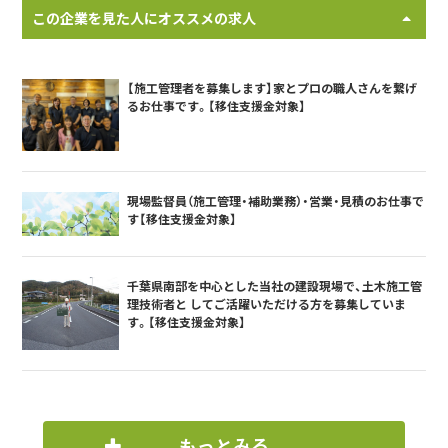
この企業を見た人にオススメの求人
【施工管理者を募集します】家とプロの職人さんを繋げ
るお仕事です。【移住支援金対象】
現場監督員（施工管理・補助業務）・営業・見積のお仕事で
す【移住支援金対象】
千葉県南部を中心とした当社の建設現場で、土木施工管
理技術者と してご活躍いただける方を募集していま
す。【移住支援金対象】
もっとみる