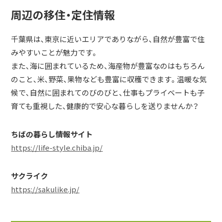
周辺の移住・定住情報
千葉県は、東京に近いエリアでありながら、自然が豊富で住
みやすいことが魅力です。
また、海に囲まれているため、海産物が豊富なのはもちろん
のこと、米、野菜、果物なども豊富に収穫できます。温暖な気
候で、自然に囲まれてのびのびと、仕事もプライベートも子
育ても重視した、健康的で安心な暮らしを送りませんか？
ちばの暮らし情報サイト
https://life-style.chiba.jp/
サクライク
https://sakulike.jp/