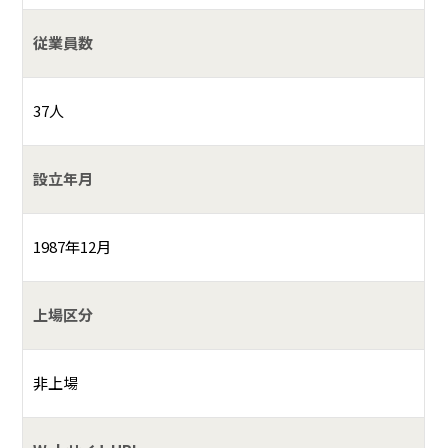
従業員数
37人
設立年月
1987年12月
上場区分
非上場