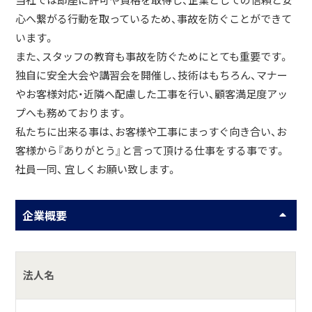
当社では即座に許可や資格を取得し、企業としての信頼と安
心へ繋がる行動を取っているため、事故を防ぐことができて
います。
また、スタッフの教育も事故を防ぐためにとても重要です。
独自に安全大会や講習会を開催し、技術はもちろん、マナー
やお客様対応・近隣へ配慮した工事を行い、顧客満足度アッ
プへも務めております。
私たちに出来る事は、お客様や工事にまっすぐ向き合い、お
客様から『ありがとう』と言って頂ける仕事をする事です。
社員一同、 宜しくお願い致します。
企業概要
法人名