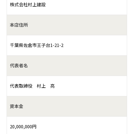
株式会社村上建設
本店住所
千葉県佐倉市王子台1-21-2
代表者名
代表取締役 村上 亮
資本金
20,000,000円