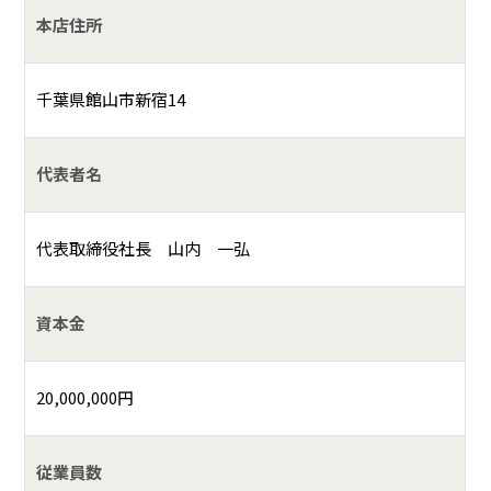
本店住所
千葉県館山市新宿14
代表者名
代表取締役社長 山内 一弘
資本金
20,000,000円
従業員数