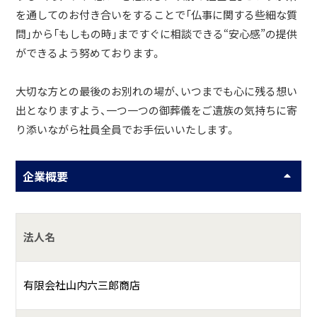
を通してのお付き合いをすることで「仏事に関する些細な質
問」から「もしもの時」まですぐに相談できる“安心感”の提供
ができるよう努めております。
大切な方との最後のお別れの場が、いつまでも心に残る想い
出となりますよう、一つ一つの御葬儀をご遺族の気持ちに寄
り添いながら社員全員でお手伝いいたします。
企業概要
法人名
有限会社山内六三郎商店