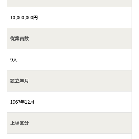
10,000,000円
従業員数
9人
設立年月
1967年12月
上場区分