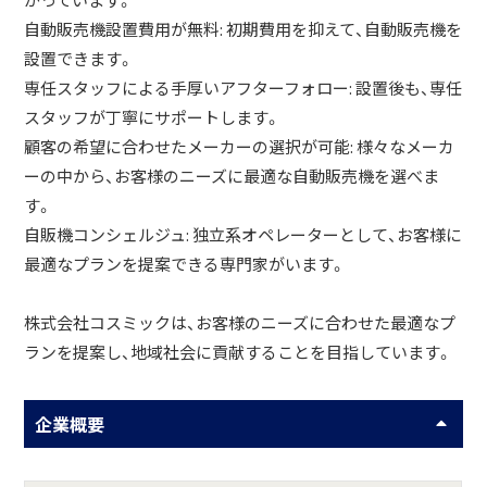
がっています。
自動販売機設置費用が無料: 初期費用を抑えて、自動販売機を
設置できます。
専任スタッフによる手厚いアフターフォロー: 設置後も、専任
スタッフが丁寧にサポートします。
顧客の希望に合わせたメーカーの選択が可能: 様々なメーカ
ーの中から、お客様のニーズに最適な自動販売機を選べま
す。
自販機コンシェルジュ: 独立系オペレーターとして、お客様に
最適なプランを提案できる専門家がいます。
株式会社コスミックは、お客様のニーズに合わせた最適なプ
ランを提案し、地域社会に貢献することを目指しています。
企業概要