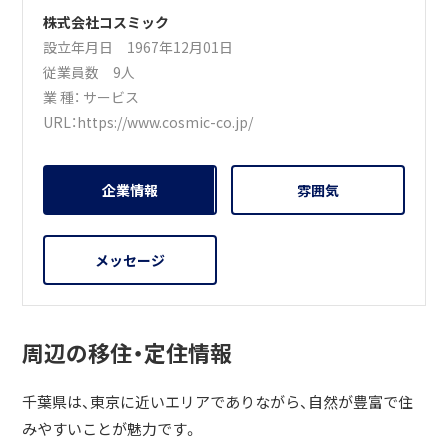
株式会社コスミック
設立年月日 1967年12月01日
従業員数 9人
業 種：
サービス
URL：
https://www.cosmic-co.jp/
企業情報
雰囲気
メッセージ
周辺の移住・定住情報
千葉県は、東京に近いエリアでありながら、自然が豊富で住
みやすいことが魅力です。