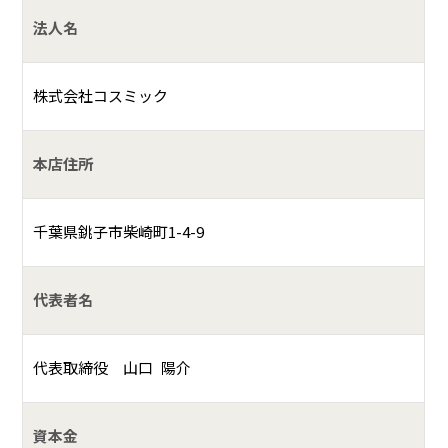
法人名
株式会社コスミック
本店住所
千葉県銚子市柴崎町1-4-9
代表者名
代表取締役 山口 陽介
資本金