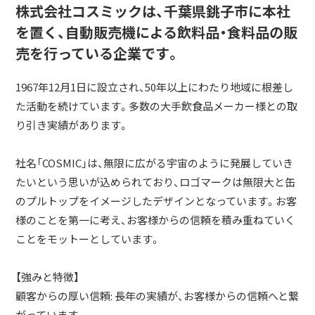
株式会社コスミックは、千葉県銚子市に本社
を置く、自動販売機による飲料品・食料品の販
売を行っている企業です。
1967年12月1日に設立され、50年以上にわたり地域に根差し
た活動を続けています。多数の大手飲食品メーカー様との取
り引き実績があります。
社名「COSMIC」は、無限に広がる宇宙のように発展していき
たいという思いが込められており、ロゴマークは無限大と缶
のプルトップをイメージしたデザインとなっています。お客
様のことを第一に考え、お客様からの信頼を積み重ねていく
ことをモットーとしています。
【強みと特徴】
顧客からの厚い信頼: 長年の実績が、お客様からの信頼へと繋