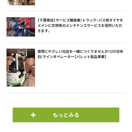
【千葉南店】サービス職募集！トラック・バス用タイヤを
メインに交換等のメンテナンスサービスを提供いただ
きます。
環境にやさしい社会を一緒につくりませんか！155日休
日/ラインオペレーター【パレット製品事業】
もっとみる