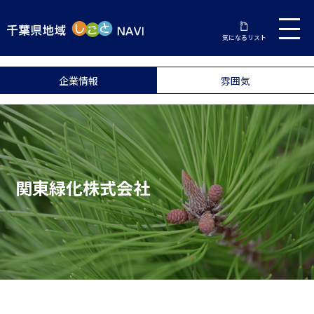
気になるリスト
企業情報
雰囲気
関東緑化株式会社