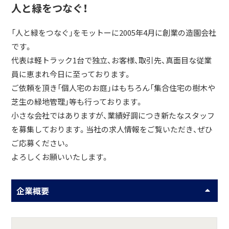
人と緑をつなぐ！
「人と緑をつなぐ」をモットーに2005年4月に創業の造園会社
です。
代表は軽トラック1台で独立、お客様、取引先、真面目な従業
員に恵まれ今日に至っております。
ご依頼を頂き「個人宅のお庭」はもちろん「集合住宅の樹木や
芝生の緑地管理」等も行っております。
小さな会社ではありますが、業績好調につき新たなスタッフ
を募集しております。当社の求人情報をご覧いただき、ぜひ
ご応募ください。
よろしくお願いいたします。
企業概要