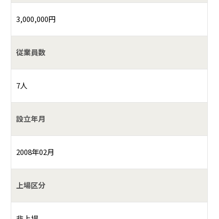
3,000,000円
従業員数
7人
設立年月
2008年02月
上場区分
非上場