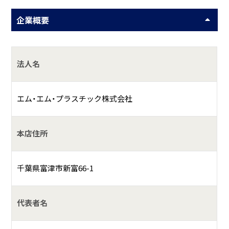
企業概要
法人名
エム・エム・プラスチック株式会社
本店住所
千葉県富津市新富66-1
代表者名