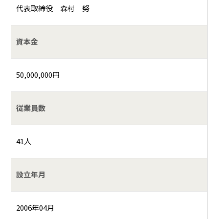
代表取締役 森村 努
資本金
50,000,000円
従業員数
41人
設立年月
2006年04月