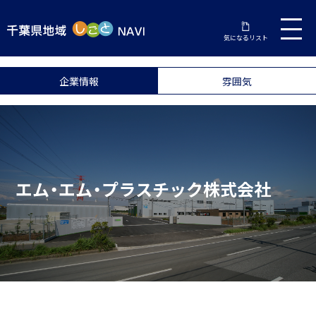
気になるリスト
企業情報
雰囲気
エム・エム・プラスチック株式会社