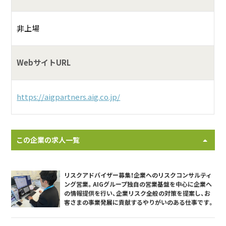
非上場
WebサイトURL
https://aigpartners.aig.co.jp/
この企業の求人一覧
リスクアドバイザー募集！企業へのリスクコンサルティ
ング営業。AIGグループ独自の営業基盤を中心に企業へ
の情報提供を行い、企業リスク全般の対策を提案し、お
客さまの事業発展に貢献するやりがいのある仕事です。