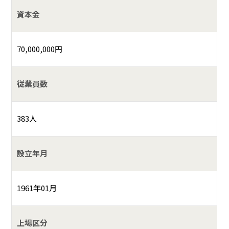
資本金
70,000,000円
従業員数
383人
設立年月
1961年01月
上場区分