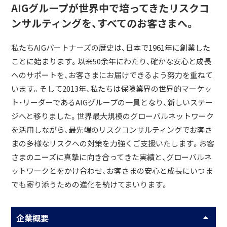
AIGグループが世界中で培ってきたリスクコ
ンサルティングを、すべてのお客さまへ。
私たちAIGパートナーズの歴史は、日本で1961年に創業した
ことに始まります。以来50余年にわたり、確かな安心と成長
へのサポートを、お客さまにお届けできるよう努力を重ねて
います。そして2013年、私たちは保険業界の世界的マーケッ
ト・リーダーであるAIGグループの一員となり、新しいステー
ジへと移りました。世界最大規模のグローバルネットワーク
を活用しながら、最先端のリスクコンサルティングでお客さ
まの多様なリスクへの対策を力強くご支援いたします。お客
さまのニーズに真摯に向き合ってきた実績と、グローバルネ
ットワークとをかけ合わせ、お客さまの安心と成長にいつま
でも寄り添うための進化を続けてまいります。
企業概要