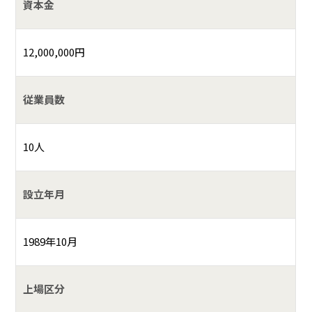
資本金
12,000,000円
従業員数
10人
設立年月
1989年10月
上場区分