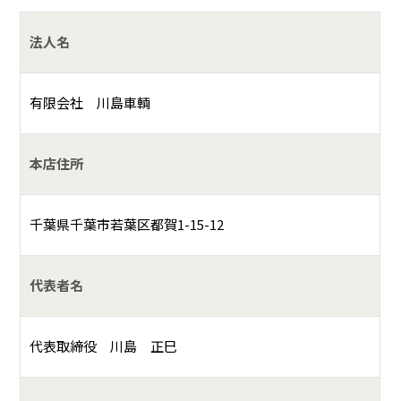
法人名
有限会社 川島車輌
本店住所
千葉県千葉市若葉区都賀1-15-12
代表者名
代表取締役 川島 正巳