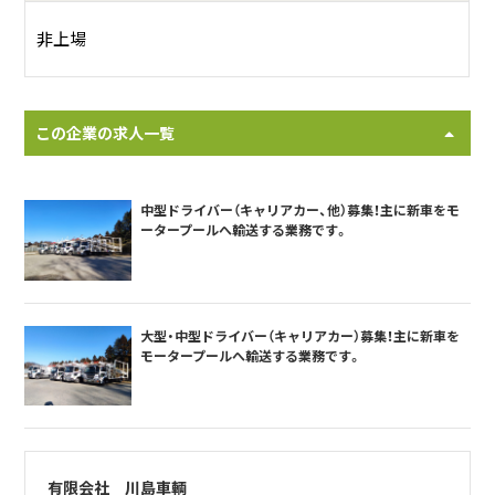
非上場
この企業の求人一覧
中型ドライバー（キャリアカー、他）募集！主に新車をモ
ータープールへ輸送する業務です。
大型・中型ドライバー（キャリアカー）募集！主に新車を
モータープールへ輸送する業務です。
有限会社 川島車輌