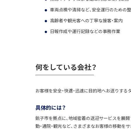
車両点検や清掃など、安全運行のための
高齢者や観光客への丁寧な接客・案内
日報作成や運行記録などの事務作業
何をしている会社？
お客様を安全・快適・迅速に目的地へお送りする
具体的には？
銚子市を拠点に、地域密着の送迎サービスを展開す
勤・通院・観光など、さまざまなお客様の移動を