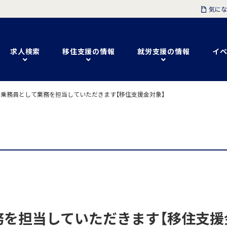
気にな
求人検索
移住支援の情報
就労支援の情報
イベ
乗務員として業務を担当していただきます【移住支援金対象】
を担当していただきます【移住支援