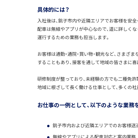
具体的には？
入社後は、銚子市内や近隣エリアでお客様を安全
配車は無線やアプリが中心なので、道に詳しくなく
運行するための業務も担当します。
お客様は通勤・通院・買い物・観光など、さまざま
することもあり、接客を通して地域の皆さまに喜
研修制度が整っており、未経験の方でも二種免許
地域に根ざして長く働ける仕事として、多くの社
お仕事の一例として、以下のような業務
銚子市内および近隣エリアでのお客様送
無線やアプリによる配車対応と案内業務