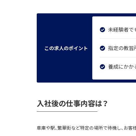
未経験者で
指定の教習
この求人のポイント
養成にかか
入社後の仕事内容は？
車庫や駅、繁華街など特定の場所で待機し、お客