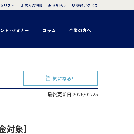
求人の掲載
お知らせ
交通アクセス
るリスト
ント・セミナー
コラム
企業の方へ
気になる！
最終更新日:2026/02/25
金対象】