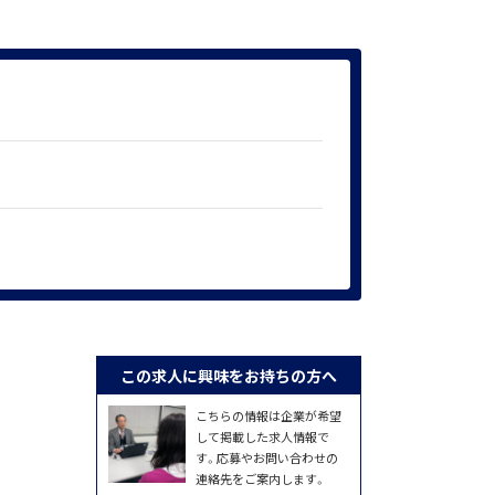
この求人に興味をお持ちの方へ
こちらの情報は企業が希望
して掲載した求人情報で
す。応募やお問い合わせの
連絡先をご案内します。