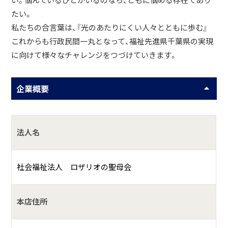
い。悩んでいるひとがいるのなら、ともに悩める存在であり
たい。
私たちの合言葉は、『光のあたりにくい人々とともに歩む』
これからも行政民間一丸となって、福祉先進県千葉県の実現
に向けて様々なチャレンジをつづけていきます。
企業概要
法人名
社会福祉法人 ロザリオの聖母会
本店住所