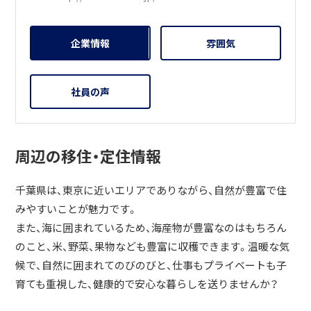
企業情報
雰囲気
社員の声
周辺の移住・定住情報
千葉県は、東京に近いエリアでありながら、自然が豊富で住
みやすいことが魅力です。
また、海に囲まれているため、海産物が豊富なのはもちろん
のこと、米、野菜、果物なども豊富に収穫できます。温暖な気
候で、自然に囲まれてのびのびと、仕事もプライベートも子
育ても重視した、健康的で安心な暮らしを送りませんか？