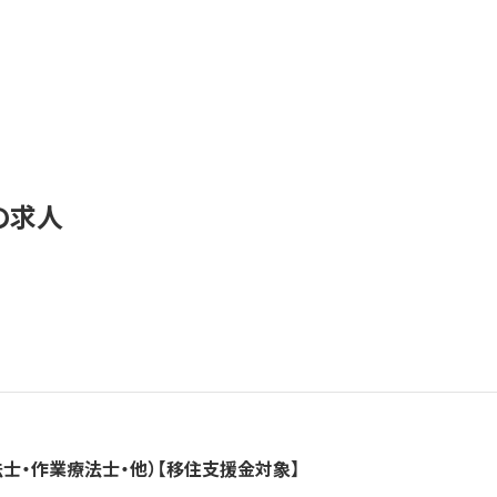
の求人
士・作業療法士・他）【移住支援金対象】