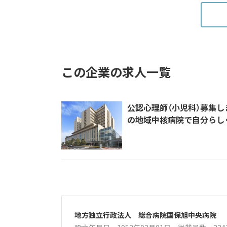
この企業の求人一覧
公認心理師（小児科）募集
の地域中核病院で自分らし
地方独立行政法人 総合病院国保旭中央病院