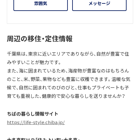
雰囲気
メッセージ
周辺の移住・定住情報
千葉県は、東京に近いエリアでありながら、自然が豊富で住
みやすいことが魅力です。
また、海に囲まれているため、海産物が豊富なのはもちろん
のこと、米、野菜、果物なども豊富に収穫できます。温暖な気
候で、自然に囲まれてのびのびと、仕事もプライベートも子
育ても重視した、健康的で安心な暮らしを送りませんか？
ちばの暮らし情報サイト
https://life-style.chiba.jp/