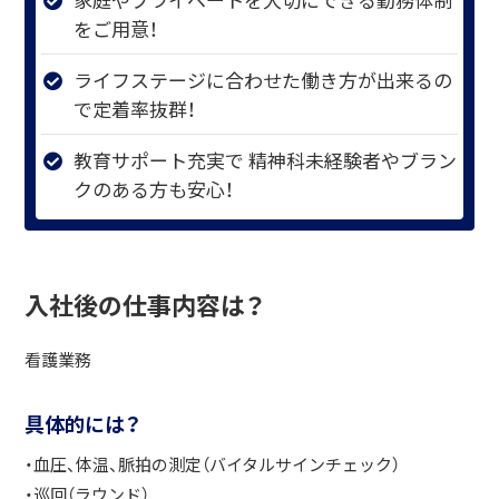
をご用意！
ライフステージに合わせた働き方が出来るの
で定着率抜群！
教育サポート充実で 精神科未経験者やブラン
クのある方も安心！
入社後の仕事内容は？
看護業務
具体的には？
・血圧、体温、脈拍の測定（バイタルサインチェック）
・巡回（ラウンド）