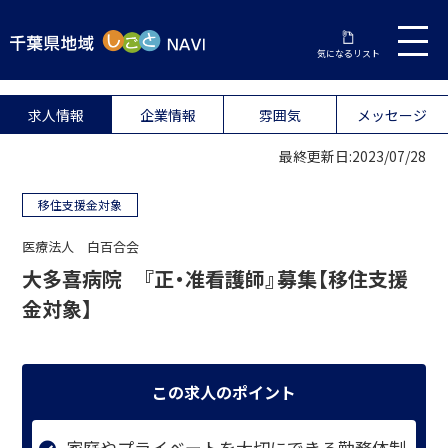
気になるリスト
求人情報
企業情報
雰囲気
メッセージ
最終更新日:2023/07/28
移住支援金対象
医療法人 白百合会
大多喜病院 『正・准看護師』募集【移住支援
金対象】
この求人のポイント
家庭やプライベートを大切にできる勤務体制