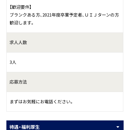
【歓迎要件】
ブランクある方、2021年度卒業予定者、ＵＩＪターンの方
歓迎します。
求人人数
3人
応募方法
まずはお気軽にお電話ください。
待遇・福利厚生