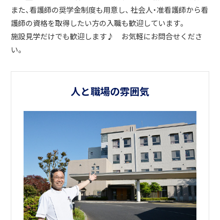
また、看護師の奨学金制度も用意し、 社会人・准看護師から看
護師の資格を取得したい方の入職も歓迎しています。
施設見学だけでも歓迎します♪ お気軽にお問合せくださ
い。
人と職場の雰囲気