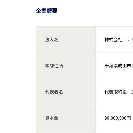
企業概要
法人名
株式会社 ナ
本店住所
千葉県成田市三
代表者名
代表取締役 
資本金
90,000,000円