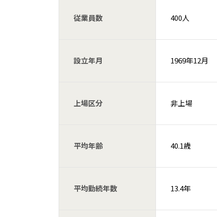
従業員数
400人
設立年月
1969年12月
上場区分
非上場
平均年齢
40.1歳
平均勤続年数
13.4年