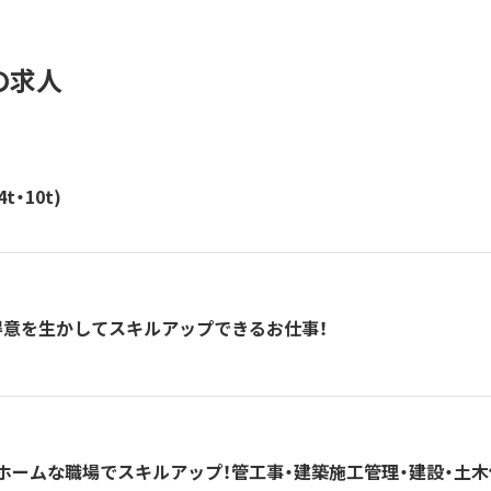
の求人
・10t)
得意を生かしてスキルアップできるお仕事！
ホームな職場でスキルアップ！管工事・建築施工管理・建設・土木