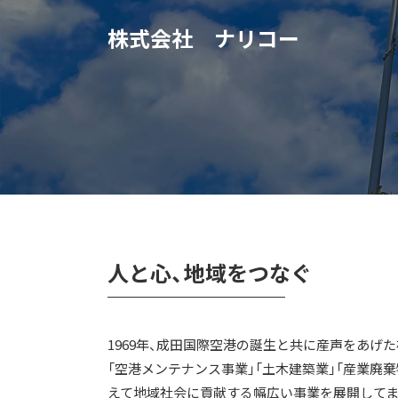
株式会社 ナリコー
人と心、地域をつなぐ
1969年、成田国際空港の誕生と共に産声をあげ
「空港メンテナンス事業」「土木建築業」「産業廃棄
えて地域社会に貢献する幅広い事業を展開してま