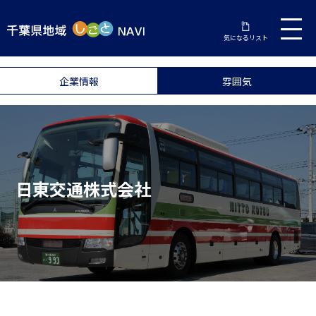
気になるリスト
企業情報
雰囲気
日東交通株式会社