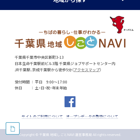
千葉県千葉市中央区新町3-13
日本生命千葉駅前ビル3階 千葉県ジョブサポートセンター内
JR千葉駅、京成千葉駅から徒歩5分（
アクセスマップ
）
受付時間
平日 9:00～17:00
休日
土・日・祝・年末年始
サイトのご利用について
オープンデータの取扱について
Copyright © 千葉県 地域しごとNAVI 運営事務局 All rights reserved.