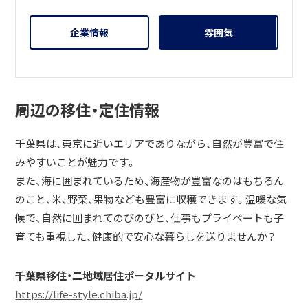
企業情報
雰囲気
周辺の移住・定住情報
千葉県は、東京に近いエリアでありながら、自然が豊富で住
みやすいことが魅力です。
また、海に囲まれているため、海産物が豊富なのはもちろん
のこと、米、野菜、果物なども豊富に収穫できます。温暖な気
候で、自然に囲まれてのびのびと、仕事もプライベートも子
育ても重視した、健康的で安心な暮らしを送りませんか？
千葉県移住・二地域居住ポータルサイト
https://life-style.chiba.jp/