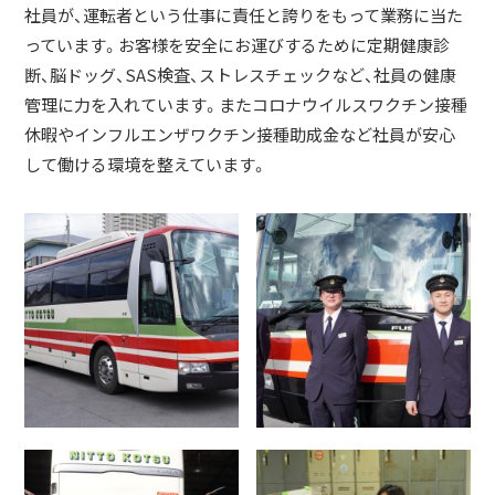
社員が、運転者という仕事に責任と誇りをもって業務に当た
っています。お客様を安全にお運びするために定期健康診
断、脳ドッグ、SAS検査、ストレスチェックなど、社員の健康
管理に力を入れています。またコロナウイルスワクチン接種
休暇やインフルエンザワクチン接種助成金など社員が安心
して働ける環境を整えています。