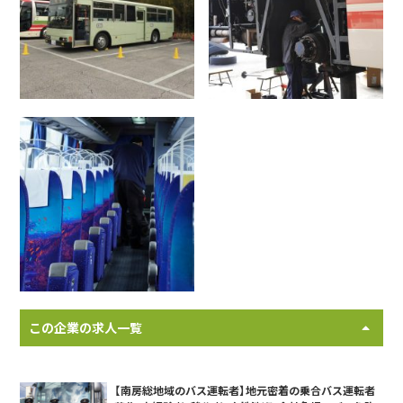
この企業の求人一覧
【南房総地域のバス運転者】地元密着の乗合バス運転者