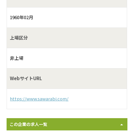
1960年02月
上場区分
非上場
WebサイトURL
https://www.sawarabi.com/
この企業の求人一覧