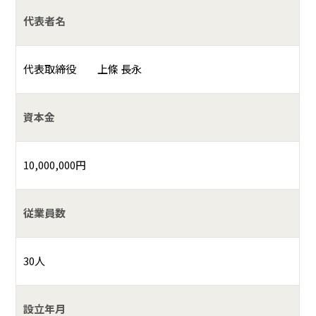
代表者名
代表取締役 上條 長永
資本金
10,000,000円
従業員数
30人
設立年月