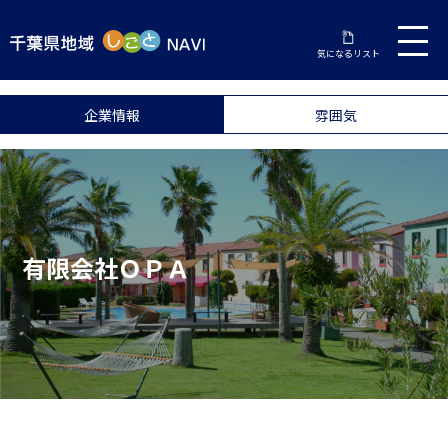
気になるリスト
企業情報
雰囲気
有限会社ＯＰＡ