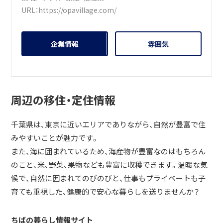
URL：
https://opavillage.com/
企業情報
雰囲気
周辺の移住・定住情報
千葉県は、東京に近いエリアでありながら、自然が豊富で住
みやすいことが魅力です。
また、海に囲まれているため、海産物が豊富なのはもちろん
のこと、米、野菜、果物なども豊富に収穫できます。温暖な気
候で、自然に囲まれてのびのびと、仕事もプライベートも子
育ても重視した、健康的で安心な暮らしを送りませんか？
ちばの暮らし情報サイト