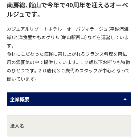
南房総、館山で今年で40周年を迎えるオーベ
ルジュです。
カジュアルリゾートホテル オーパヴィラージュ（平砂浦海
岸）と洋食屋かもめグリル（館山駅西口）などを運営していま
す。
食材にこだわった気軽に召し上がれるフランス料理を南仏
風の雰囲気の中で提供しています。１２歳以下お断りも特徴
のひとつです。２０歳代３０歳代のスタッフが中心となって
働いています。
企業概要
法人名