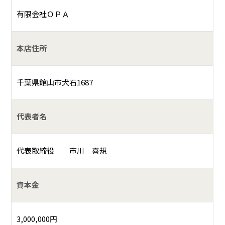
有限会社ＯＰＡ
本店住所
千葉県館山市犬石1687
代表者名
代表取締役 市川 喜規
資本金
3,000,000円