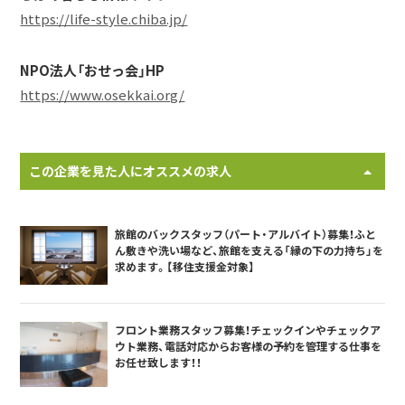
https://life-style.chiba.jp/
NPO法人「おせっ会」HP
https://www.osekkai.org/
この企業を見た人にオススメの求人
旅館のバックスタッフ（パート・アルバイト）募集！ふと
ん敷きや洗い場など、旅館を支える「縁の下の力持ち」を
求めます。【移住支援金対象】
フロント業務スタッフ募集！チェックインやチェックア
ウト業務、電話対応からお客様の予約を管理する仕事を
お任せ致します！！