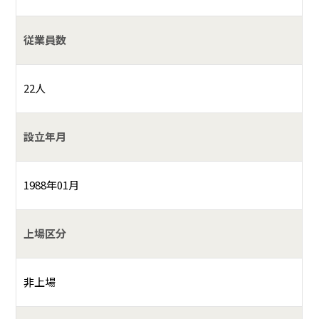
従業員数
22人
設立年月
1988年01月
上場区分
非上場