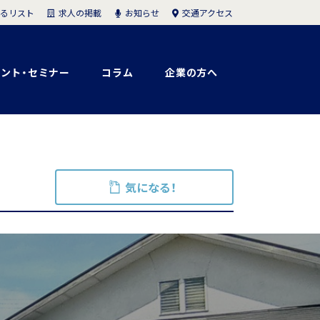
求人の掲載
お知らせ
交通アクセス
るリスト
ント・セミナー
コラム
企業の方へ
気になる！