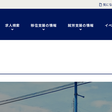
気にな
求人検索
移住支援の情報
就労支援の情報
イベ