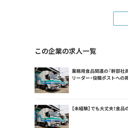
この企業の求人一覧
業務用食品関連の『幹部社員
リーダー・役職ポストへの昇
【未経験】でも大丈夫！食品