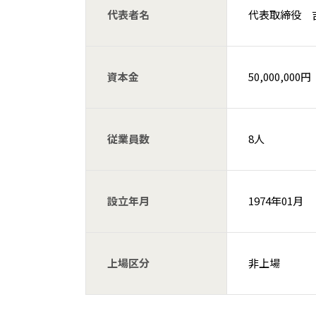
代表者名
代表取締役 
資本金
50,000,000円
従業員数
8人
設立年月
1974年01月
上場区分
非上場