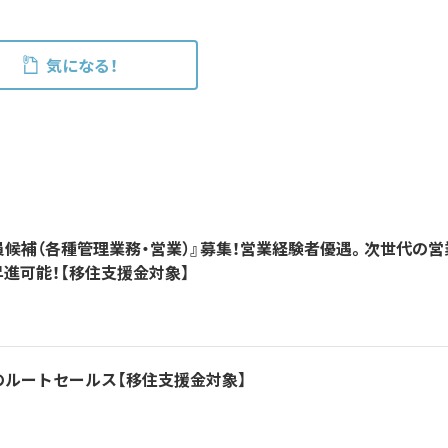
気になる！
候補（各種管理業務・営業）』募集！営業経験者優遇。次世代の営
進可能！【移住支援金対象】
のルートセールス【移住支援金対象】