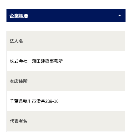
企業概要
法人名
株式会社 濱田建築事務所
本店住所
千葉県鴨川市滑谷289-10
代表者名