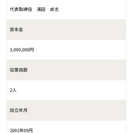
代表取締役 濱田 卓志
資本金
3,000,000円
従業員数
2人
設立年月
2002年09月