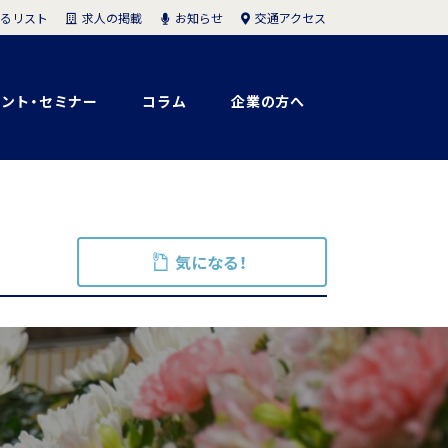
求人の掲載
お知らせ
交通アクセス
るリスト
ント・セミナー
コラム
企業の方へ
気になる！