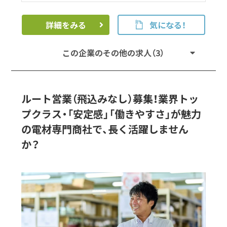
詳細をみる
気になる！
この企業のその他の求人（3）
ルート営業（飛込みなし）募集！業界トッ
プクラス・「安定感」「働きやすさ」が魅力
の電材専門商社で、長く活躍しません
か？