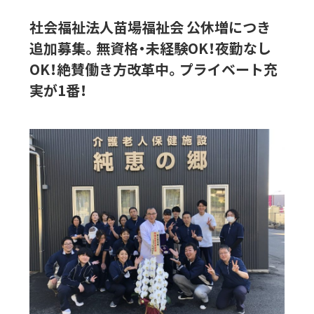
社会福祉法人苗場福祉会 公休増につき
追加募集。無資格・未経験OK！夜勤なし
OK！絶賛働き方改革中。プライベート充
実が1番！