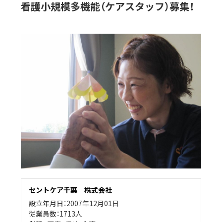
看護小規模多機能（ケアスタッフ）募集！
セントケア千葉 株式会社
設立年月日：2007年12月01日
従業員数：1713人