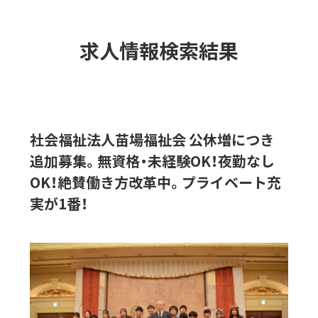
求人情報検索結果
社会福祉法人苗場福祉会 公休増につき
追加募集。無資格・未経験OK！夜勤なし
OK！絶賛働き方改革中。プライベート充
実が1番！