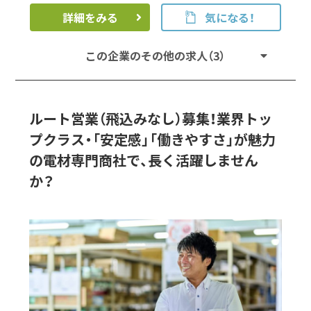
詳細をみる
気になる！
この企業のその他の求人（3）
ルート営業（飛込みなし）募集！業界トッ
プクラス・「安定感」「働きやすさ」が魅力
の電材専門商社で、長く活躍しません
か？