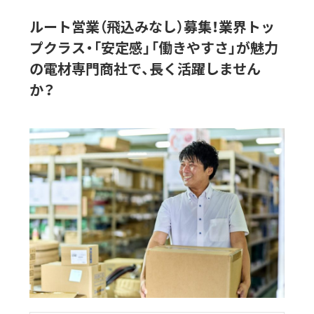
ルート営業（飛込みなし）募集！業界トッ
プクラス・「安定感」「働きやすさ」が魅力
の電材専門商社で、長く活躍しません
か？