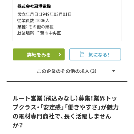
株式会社扇港電機
設立年月日：1949年02月01日
従業員数：1006人
業種：
その他の業種
就業場所：千葉市中央区
詳細をみる
気になる！
この企業のその他の求人（3）
ルート営業（飛込みなし）募集！業界トッ
プクラス・「安定感」「働きやすさ」が魅力
の電材専門商社で、長く活躍しません
か？