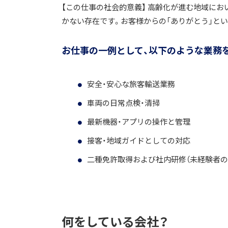
【この仕事の社会的意義】 高齢化が進む地域にお
かない存在です。お客様からの「ありがとう」と
お仕事の一例として、以下のような業務
安全・安心な旅客輸送業務
車両の日常点検・清掃
最新機器・アプリの操作と管理
接客・地域ガイドとしての対応
二種免許取得および社内研修（未経験者の
何をしている会社？