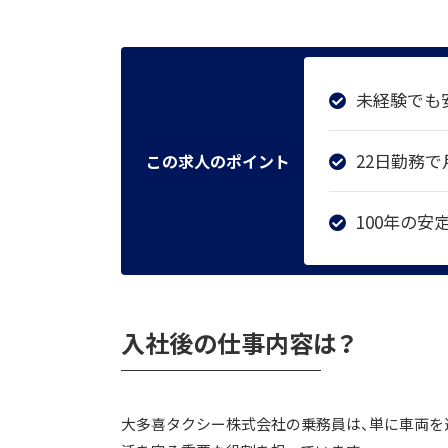
未経験でも
22日勤務で
この求人のポイント
100年の
入社後の仕事内容は？
大多喜タクシー株式会社の乗務員は、単に車両を