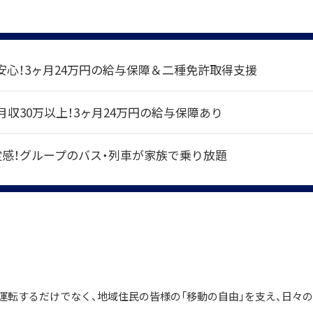
安心！3ヶ月24万円の給与保障＆二種免許取得支援
月収30万以上！3ヶ月24万円の給与保障あり
安定感！グループのバス・列車が家族で乗り放題
運転するだけでなく、地域住民の皆様の「移動の自由」を支え、日々