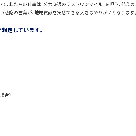
いて、私たちの仕事は「公共交通のラストワンマイル」を担う、代えの
いう感謝の言葉が、地域貢献を実感できる大きなやりがいとなります
を想定しています。
場合）