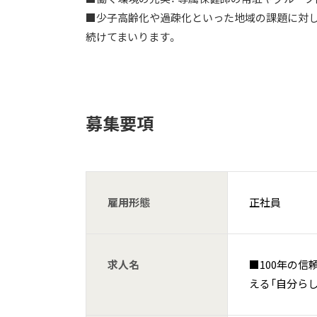
■少子高齢化や過疎化といった地域の課題に対し、
続けてまいります。
募集要項
雇用形態
正社員
求人名
■100年の
える「自分らし