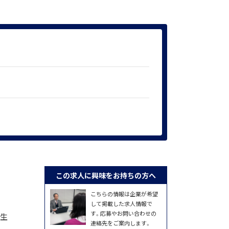
この求人に興味をお持ちの方へ
こちらの情報は企業が希望
して掲載した求人情報で
す。応募やお問い合わせの
の生
連絡先をご案内します。