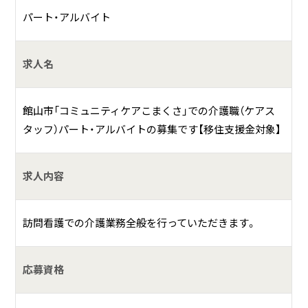
パート・アルバイト
求人名
館山市「コミュニティケアこまくさ」での介護職（ケアス
タッフ）パート・アルバイトの募集です【移住支援金対象】
求人内容
訪問看護での介護業務全般を行っていただきます。
応募資格