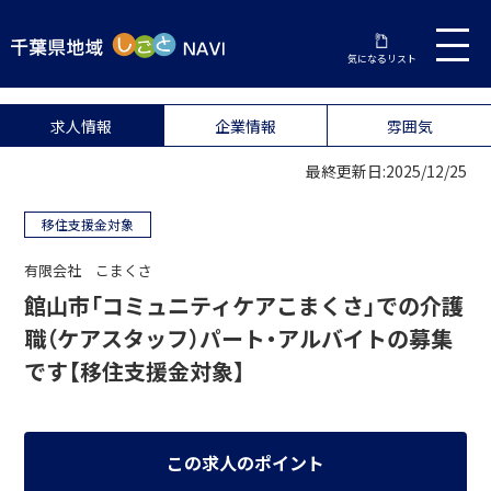
気になるリスト
求人情報
企業情報
雰囲気
最終更新日:2025/12/25
移住支援金対象
有限会社 こまくさ
館山市「コミュニティケアこまくさ」での介護
職（ケアスタッフ）パート・アルバイトの募集
です【移住支援金対象】
この求人のポイント