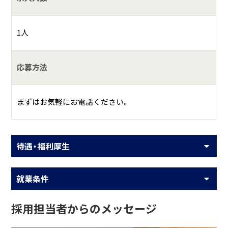
1人
応募方法
まずはお気軽にお電話ください。
待遇・福利厚生
就業条件
採用担当者からのメッセージ