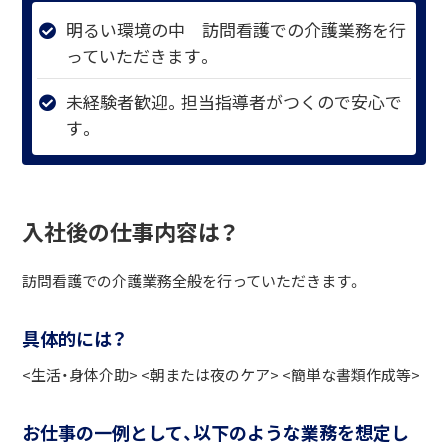
明るい環境の中 訪問看護での介護業務を行
っていただきます。
未経験者歓迎。担当指導者がつくので安心で
す。
入社後の仕事内容は？
訪問看護での介護業務全般を行っていただきます。
具体的には？
<生活・身体介助> <朝または夜のケア> <簡単な書類作成等>
お仕事の一例として、以下のような業務を想定し