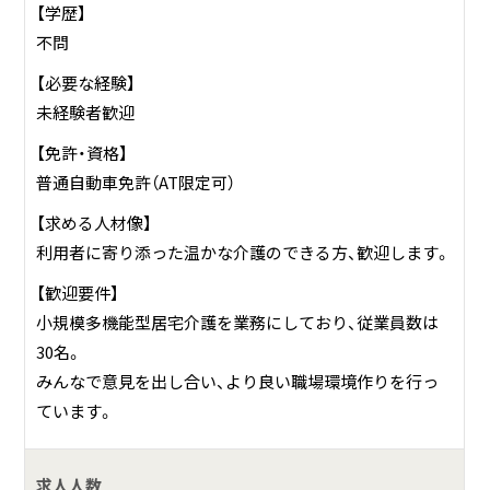
【学歴】
不問
【必要な経験】
未経験者歓迎
【免許・資格】
普通自動車免許（AT限定可）
【求める人材像】
利用者に寄り添った温かな介護のできる方、歓迎します。
【歓迎要件】
小規模多機能型居宅介護を業務にしており、従業員数は
30名。
みんなで意見を出し合い、より良い職場環境作りを行っ
ています。
求人人数