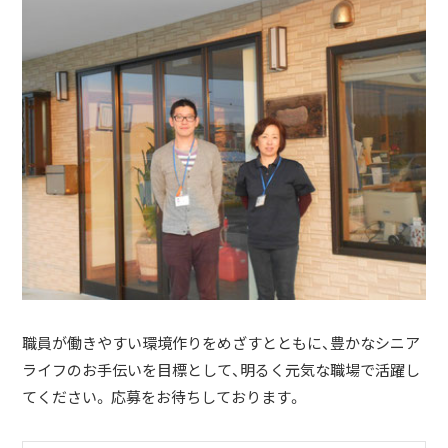
職員が働きやすい環境作りをめざすとともに、豊かなシニア
ライフのお手伝いを目標として、明るく元気な職場で活躍し
てください。 応募をお待ちしております。