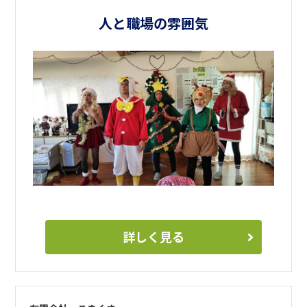
人と職場の雰囲気
詳しく見る