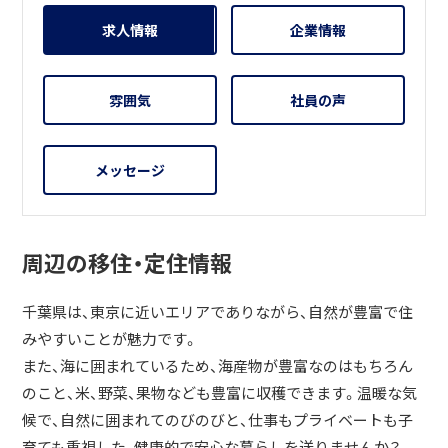
求人情報
企業情報
雰囲気
社員の声
メッセージ
周辺の移住・定住情報
千葉県は、東京に近いエリアでありながら、自然が豊富で住
みやすいことが魅力です。
また、海に囲まれているため、海産物が豊富なのはもちろん
のこと、米、野菜、果物なども豊富に収穫できます。温暖な気
候で、自然に囲まれてのびのびと、仕事もプライベートも子
育ても重視した、健康的で安心な暮らしを送りませんか？