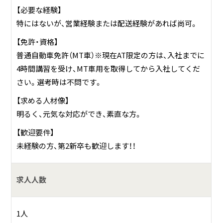
【必要な経験】
特にはないが、営業経験または配送経験があれば尚可。
【免許・資格】
普通自動車免許（MT車）※現在AT限定の方は、入社までに
4時間講習を受け、MT車用を取得してから入社してくだ
さい。選考時は不問です。
【求める人材像】
明るく、元気な対応ができ、素直な方。
【歓迎要件】
未経験の方、第2新卒も歓迎します！！
求人人数
1人