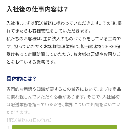
入社後の仕事内容は？
入社後、まずは配送業務に携わっていただきます。その後、慣
れてきたらお客様管理をしていただきます。
私たちのお客様は、主に法人のものづくりをしている工場で
す。担っていただくお客様管理業務は、担当顧客を20～30程
受けもって定期訪問していただき、お客様の要望やお困りご
とをお伺いする業務です。
具体的には？
専門的な用語や知識が要するこの業界において、まずは商品
に慣れ親しんでいただく必要があります。そこで、入社当初
は配送業務を担っていただき、業界について知識を深めてい
ただきます。
【配送業務の1日の流れ】
１．前日の発注データを元に、当日配送の準備