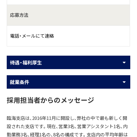
応募方法
電話・メールにて連絡
待遇・福利厚生
就業条件
採用担当者からのメッセージ
臨海支店は、2016年11月に開設し、弊社の中で最も新しく開
設された支店です。現在、営業3名、営業アシスタント1名、内
勤業務3名、経理1名の、8名の構成です。支店内の平均年齢は