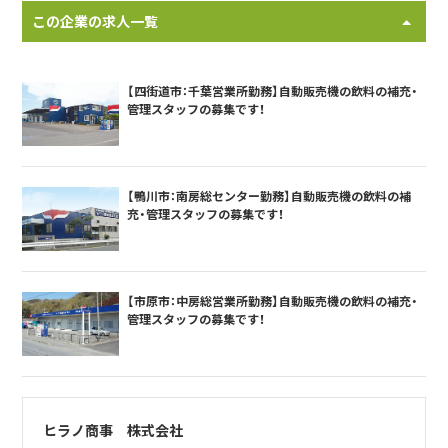
この企業の求人一覧
【四街道市：千葉営業所勤務】自動販売機の飲料の補充・
管理スタッフの募集です！
【鴨川市：南房総センター勤務】自動販売機の飲料の補
充・管理スタッフの募集です！
【市原市：中房総営業所勤務】自動販売機の飲料の補充・
管理スタッフの募集です！
ヒラノ商事 株式会社