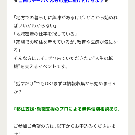
★
当日はチーバくんも応援に駆け付けるよ♪
★
「地方での暮らしに興味があるけど、どこから始めれ
ばいいかわからない」
「地域密着の仕事を探している」
「家族での移住を考えているが、教育や医療が気にな
る」
そんな方にこそ、ぜひ来ていただきたい“人生の転
機”を支えるイベントです。
“話すだけ”でもOK！まずは情報収集から始めません
か？
『移住支援・就職支援のプロによる無料個別相談あり』
ご参加ご希望の方は、以下からお申込みくださいま
せ！