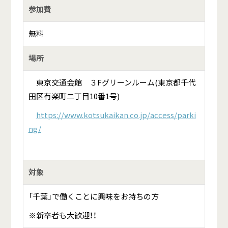
参加費
無料
場所
東京交通会館 ３Fグリーンルーム(東京都千代
田区有楽町二丁目10番1号)
https://www.kotsukaikan.co.jp/access/parki
ng/
対象
「千葉」で働くことに興味をお持ちの方
※新卒者も大歓迎！！