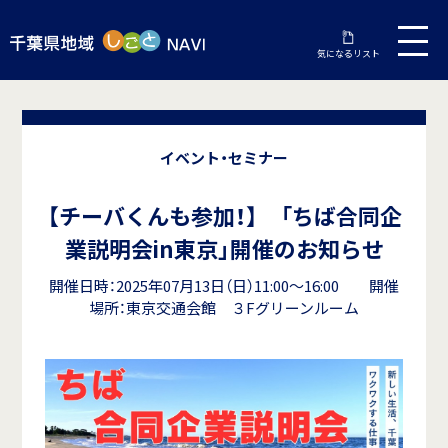
気になるリスト
イベント・セミナー
【チーバくんも参加！】 「ちば合同企
業説明会in東京」開催のお知らせ
開催日時：2025年07月13日（日）11:00～16:00 開催
場所：東京交通会館 ３Fグリーンルーム