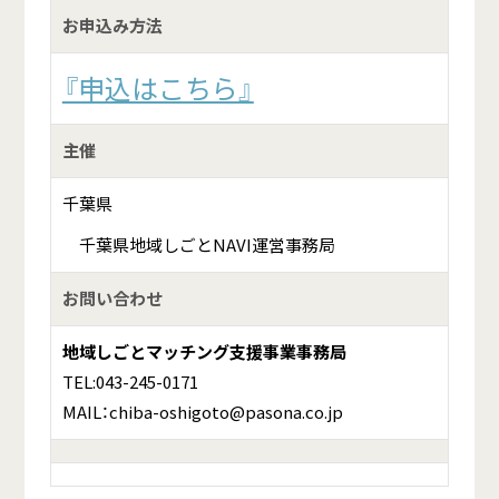
お申込み方法
『申込はこちら』
主催
千葉県
千葉県地域しごとNAVI運営事務局
お問い合わせ
地域しごとマッチング支援事業事務局
TEL:043-245-0171
MAIL：chiba-oshigoto@pasona.co.jp