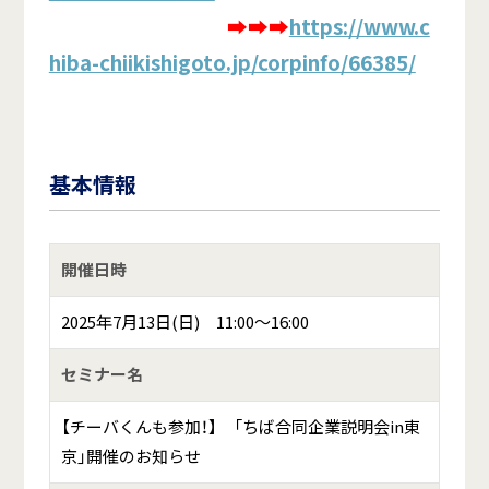
➡➡➡
https://www.c
hiba-chiikishigoto.jp/corpinfo/66385/
基本情報
開催日時
2025年7月13日(日) 11:00～16:00
セミナー名
【チーバくんも参加！】 「ちば合同企業説明会in東
京」開催のお知らせ