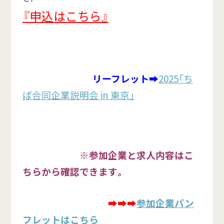
『申込はこちら』
リーフレット
➡
2025「ち
ば合同企業説明会 in 東京」
※参加企業と求人内容はこ
ちらから確認できます。
➡➡➡
参加企業パン
フレットはこちら