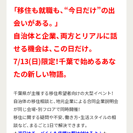
「移住も就職も、“今日だけ”の出
会いがある。」
自治体と企業、両方とリアルに話
せる機会は、この日だけ。
7/13(日)限定！千葉で始めるあな
たの新しい物語。
千葉県が主催する移住希望者向けの大型イベント！
自治体の移住相談と、地元企業による合同企業説明会
が同じ会場・別フロアで同時開催！
移住に関する疑問や不安、働き方・生活スタイルの相
談など、まるごと1日で解決できます。