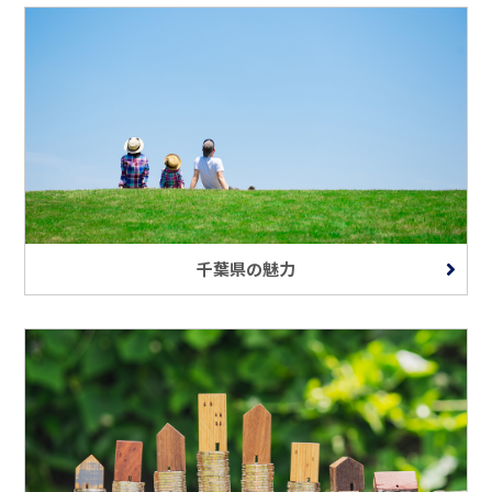
千葉県の魅力