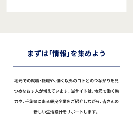
まずは「情報」を集めよう
地元での就職・転職や、働く以外のコトとのつながりを見
つめなおす人が増えています。
当サイトは、地元で働く魅
力や、千葉県にある優良企業をご紹介しながら、
皆さんの
新しい生活設計をサポートします。