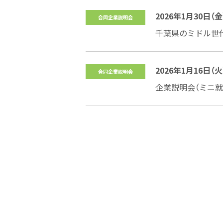
2026年1月30日（金）
合同企業説明会
千葉県のミドル世
2026年1月16日（火
合同企業説明会
企業説明会（ミニ