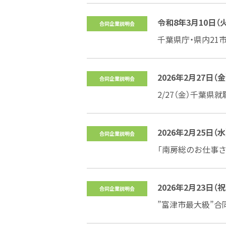
令和8年3月10日（火曜
合同企業説明会
千葉県庁・県内21
2026年2月27日（金
合同企業説明会
2/27（金）千葉県就
2026年2月25日（水
合同企業説明会
「南房総のお仕事さ
2026年2月23日（祝
合同企業説明会
”富津市最大級”合