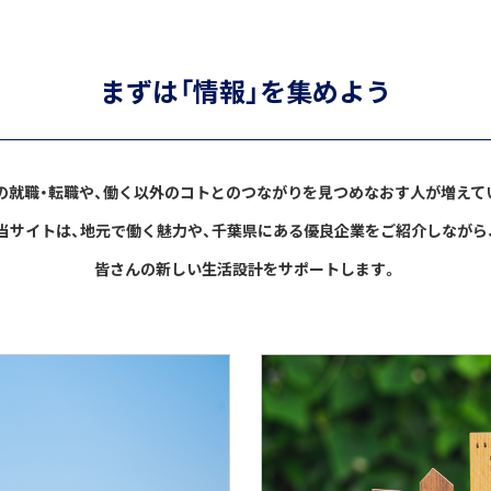
まずは「情報」を集めよう
の就職・転職や、働く以外のコトとのつながりを見つめなおす人が増えて
当サイトは、地元で働く魅力や、千葉県にある優良企業をご紹介しながら
皆さんの新しい生活設計をサポートします。