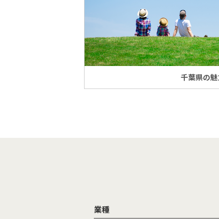
千葉県の魅
業種