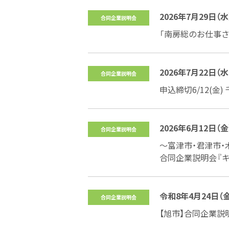
2026年7月29日（
合同企業説明会
「南房総のお仕事さ
2026年7月22日（
合同企業説明会
申込締切6/12(
2026年6月12日（金）
合同企業説明会
～富津市・君津市・
合同企業説明会『キ
令和8年4月24日（
合同企業説明会
【旭市】合同企業