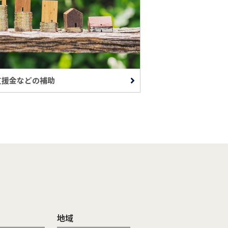
支援金などの補助
地域