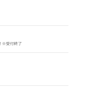
！
※受付終了