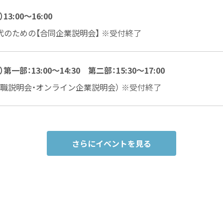
13:00～16:00
代のための【合同企業説明会】
※受付終了
）第一部：13:00～14:30 第二部：15:30～17:00
就職説明会・オンライン企業説明会）
※受付終了
さらにイベントを見る