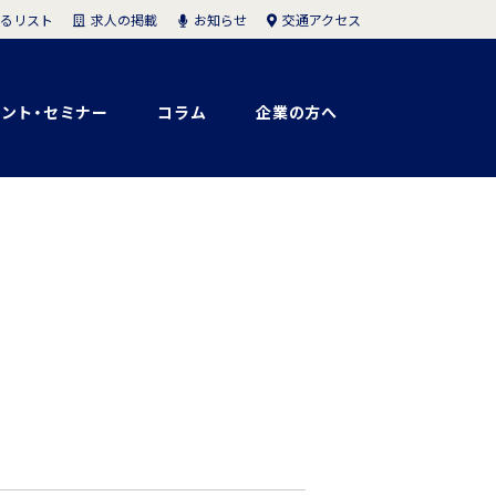
求人の掲載
お知らせ
交通アクセス
るリスト
ント・セミナー
コラム
企業の方へ