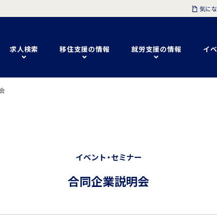
気にな
求人検索
移住支援の情報
就労支援の情報
イベ
会
イベント・セミナー
合同企業説明会