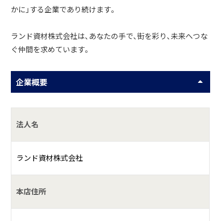
かに」する企業であり続けます。
ランド資材株式会社は、あなたの手で、街を彩り、未来へつな
ぐ仲間を求めています。
企業概要
法人名
ランド資材株式会社
本店住所