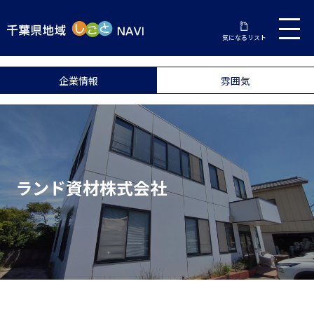
気になるリスト
企業情報
雰囲気
ランド資材株式会社