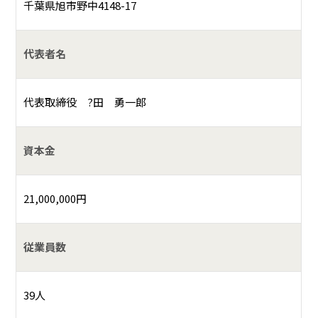
千葉県旭市野中4148-17
代表者名
代表取締役 ?田 勇一郎
資本金
21,000,000円
従業員数
39人