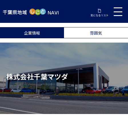
気になるリスト
企業情報
雰囲気
株式会社千葉マツダ