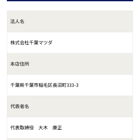
法人名
株式会社千葉マツダ
本店住所
千葉県千葉市稲毛区長沼町333-3
代表者名
代表取締役 大木 康正