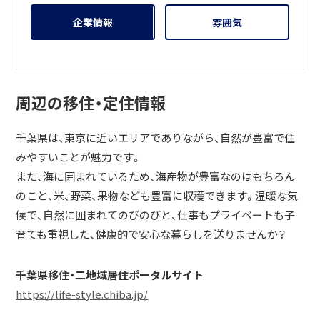
企業情報
雰囲気
周辺の移住・定住情報
千葉県は、東京に近いエリアでありながら、自然が豊富で住
みやすいことが魅力です。
また、海に囲まれているため、海産物が豊富なのはもちろん
のこと、米、野菜、果物なども豊富に収穫できます。温暖な気
候で、自然に囲まれてのびのびと、仕事もプライベートも子
育ても重視した、健康的で安心な暮らしを送りませんか？
千葉県移住・二地域居住ポータルサイト
https://life-style.chiba.jp/