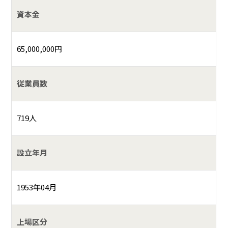
資本金
65,000,000円
従業員数
719人
設立年月
1953年04月
上場区分