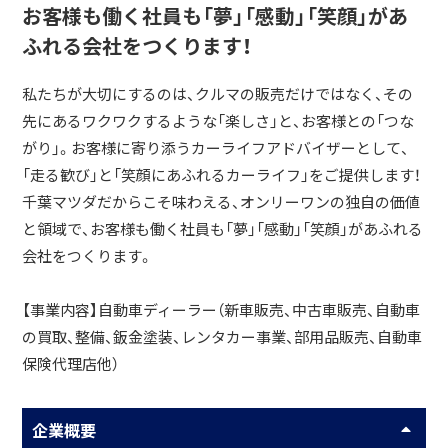
お客様も働く社員も「夢」「感動」「笑顔」があ
ふれる会社をつくります！
私たちが大切にするのは、クルマの販売だけではなく、その
先にあるワクワクするような「楽しさ」と、お客様との「つな
がり」。お客様に寄り添うカーライフアドバイザーとして、
「走る歓び」と「笑顔にあふれるカーライフ」をご提供します！
千葉マツダだからこそ味わえる、オンリーワンの独自の価値
と領域で、お客様も働く社員も「夢」「感動」「笑顔」があふれる
会社をつくります。
【事業内容】自動車ディーラー（新車販売、中古車販売、自動車
の買取、整備、鈑金塗装、レンタカー事業、部用品販売、自動車
保険代理店他）
企業概要