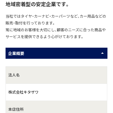
地域密着型の安定企業です。
当社ではタイヤ・カーナビ・カーパーツなど、カー用品などの
販売・取付を行っております。
常に地域のお客様を大切にし、顧客のニーズに合った商品や
サービスを提供できるよう心がけております。
企業概要
法人名
株式会社キタザワ
本店住所