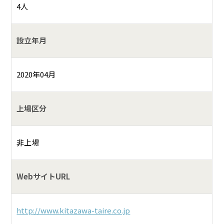
4人
設立年月
2020年04月
上場区分
非上場
WebサイトURL
http://www.kitazawa-taire.co.jp