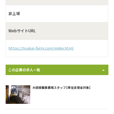
非上場
WebサイトURL
https://toukai-farm.com/index.html
この企業の求人一覧
大規模養豚農場スタッフ【移住支援金対象】