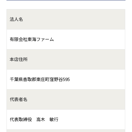
法人名
有限会社東海ファーム
本店住所
千葉県香取郡東庄町窪野谷595
代表者名
代表取締役 高木 敏行