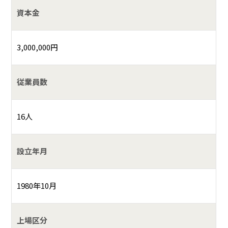
資本金
3,000,000円
従業員数
16人
設立年月
1980年10月
上場区分