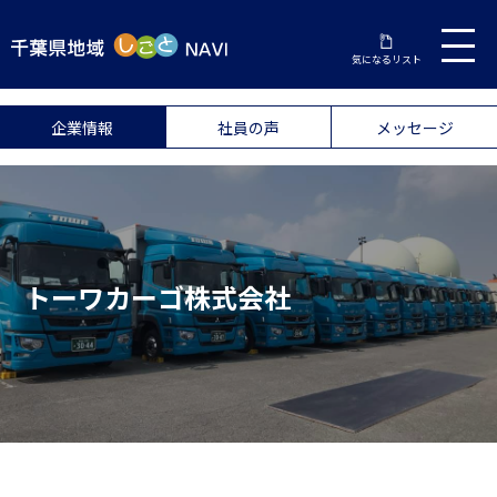
気になるリスト
企業情報
社員の声
メッセージ
トーワカーゴ株式会社