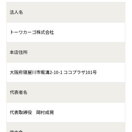
法人名
トーワカーゴ株式会社
本店住所
大阪府寝屋川市堀溝2-10-1 ココプラザ101号
代表者名
代表取締役 岡村成晃