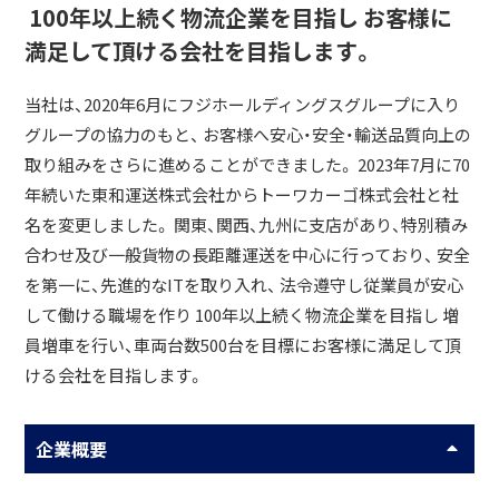
100年以上続く物流企業を目指し お客様に
満足して頂ける会社を目指します。
当社は、2020年6月にフジホールディングスグループに入り
グループの協力のもと、 お客様へ安心・安全・輸送品質向上の
取り組みをさらに進めることができました。 2023年7月に70
年続いた東和運送株式会社からトーワカーゴ株式会社と社
名を変更しました。 関東、関西、九州に支店があり、特別積み
合わせ及び一般貨物の長距離運送を中心に行っており、 安全
を第一に、先進的なITを取り入れ、 法令遵守し従業員が安心
して働ける職場を作り 100年以上続く物流企業を目指し 増
員増車を行い、車両台数500台を目標にお客様に満足して頂
ける会社を目指します。
企業概要