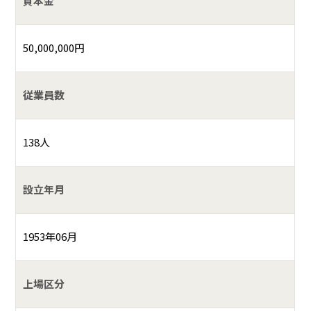
資本金
50,000,000円
従業員数
138人
設立年月
1953年06月
上場区分