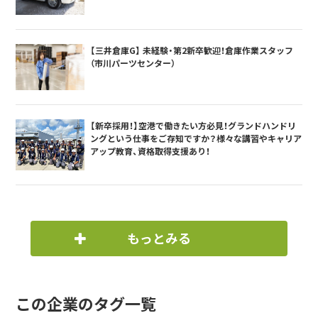
【三井倉庫G】 未経験・第2新卒歓迎！倉庫作業スタッフ
（市川パーツセンター）
【新卒採用！】空港で働きたい方必見！グランドハンドリ
ングという仕事をご存知ですか？様々な講習やキャリア
アップ教育、資格取得支援あり！
もっとみる
この企業のタグ一覧