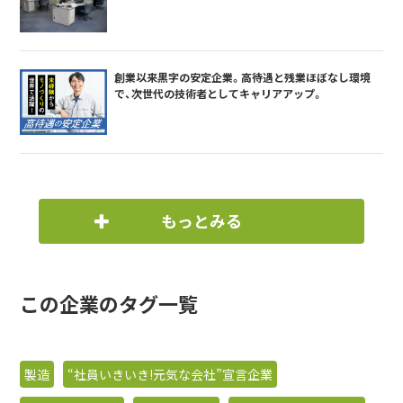
創業以来黒字の安定企業。高待遇と残業ほぼなし環境
で、次世代の技術者としてキャリアアップ。
もっとみる
この企業のタグ一覧
製造
“社員いきいき!元気な会社”宣言企業