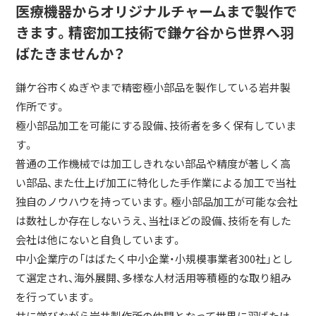
医療機器からオリジナルチャームまで製作で
きます。精密加工技術で鎌ケ谷から世界へ羽
ばたきませんか？
鎌ケ谷市くぬぎやまで精密極小部品を製作している岩井製
作所です。
極小部品加工を可能にする設備、技術者を多く保有していま
す。
普通の工作機械では加工しきれない部品や精度が著しく高
い部品、また仕上げ加工に特化した手作業による加工で当社
独自のノウハウを持っています。極小部品加工が可能な会社
は数社しか存在しないうえ、当社ほどの設備、技術を有した
会社は他にないと自負しています。
中小企業庁の「はばたく中小企業・小規模事業者300社」とし
て選定され、海外展開、多様な人材活用等積極的な取り組み
を行っています。