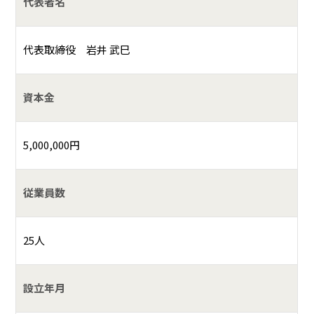
代表者名
代表取締役 岩井 武巳
資本金
5,000,000円
従業員数
25人
設立年月