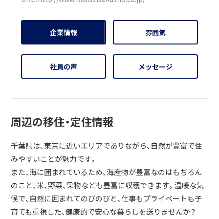
企業情報
雰囲気
社員の声
メッセージ
周辺の移住・定住情報
千葉県は、東京に近いエリアでありながら、自然が豊富で住
みやすいことが魅力です。
また、海に囲まれているため、海産物が豊富なのはもちろん
のこと、米、野菜、果物なども豊富に収穫できます。温暖な気
候で、自然に囲まれてのびのびと、仕事もプライベートも子
育ても重視した、健康的で安心な暮らしを送りませんか？