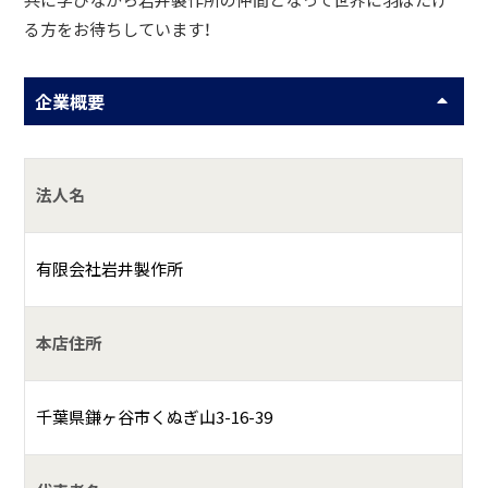
共に学びながら岩井製作所の仲間となって世界に羽ばたけ
る方をお待ちしています！
企業概要
法人名
有限会社岩井製作所
本店住所
千葉県鎌ヶ谷市くぬぎ山3-16-39