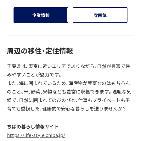
企業情報
雰囲気
周辺の移住・定住情報
千葉県は、東京に近いエリアでありながら、自然が豊富で住
みやすいことが魅力です。
また、海に囲まれているため、海産物が豊富なのはもちろん
のこと、米、野菜、果物なども豊富に収穫できます。温暖な気
候で、自然に囲まれてのびのびと、仕事もプライベートも子
育ても重視した、健康的で安心な暮らしを送りませんか？
ちばの暮らし情報サイト
https://life-style.chiba.jp/