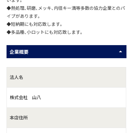
います。
◆熱処理、研磨、メッキ、内径キー満等多数の協力企業とのパ
イプがあります。
◆短納期にも対応致します。
◆多品種、小ロットにも対応致します。
企業概要
法人名
株式会社 山八
本店住所