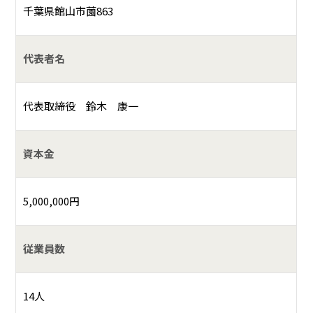
千葉県館山市薗863
代表者名
代表取締役 鈴木 康一
資本金
5,000,000円
従業員数
14人