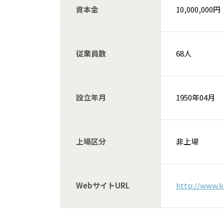
資本金
10,000,000円
従業員数
68人
設立年月
1950年04月
上場区分
非上場
WebサイトURL
http://www.k