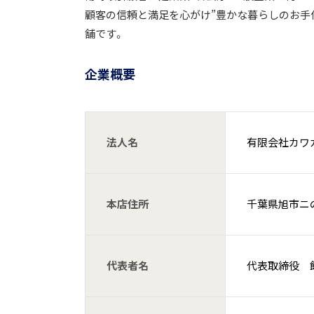
顧客の信頼と満足を心がけ”豊かな暮らしのお手
舗です。
企業概要
法人名
有限会社カワ
本店住所
千葉県旭市ニの
代表者名
代表取締役 