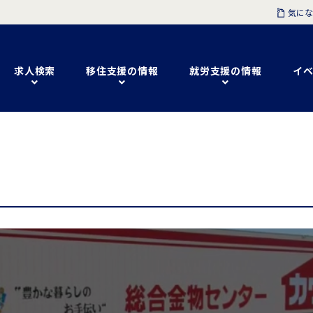
気にな
求人検索
移住支援の情報
就労支援の情報
イベ