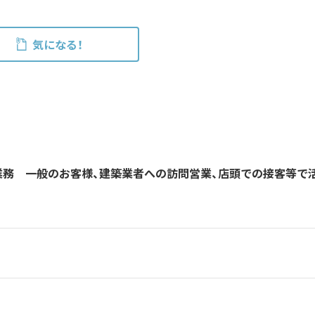
気になる！
業務 一般のお客様、建築業者への訪問営業、店頭での接客等で