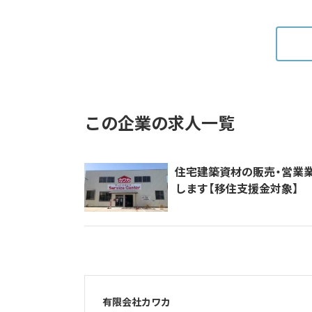
この企業の求人一覧
住宅建築資材の販売・営業
します【移住支援金対象】
有限会社カワカ