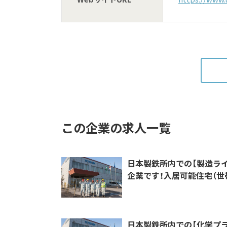
この企業の求人一覧
日本製鉄所内での【製造ライ
企業です！入居可能住宅（世
日本製鉄所内での【化学プラ