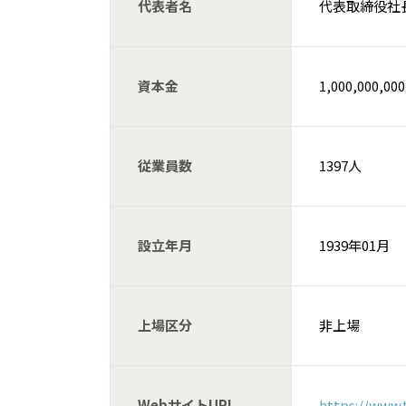
代表者名
代表取締役社
資本金
1,000,000,00
従業員数
1397人
設立年月
1939年01月
上場区分
非上場
WebサイトURL
https://www.