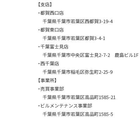
【支店】
・都賀西口店
千葉県千葉市若葉区西都賀3-19-4
・都賀東口店
千葉県千葉市若葉区都賀3-4-1
・千葉富士見店
千葉県千葉市中央区富士見2-7-2 鹿島ビル1F
・西千葉店
千葉県千葉市稲毛区弥生町2-25-9
【事業所】
・売買事業部
千葉県千葉市若葉区高品町1585-21
・ビルメンテナンス事業部
千葉県千葉市若葉区高品町1585-5