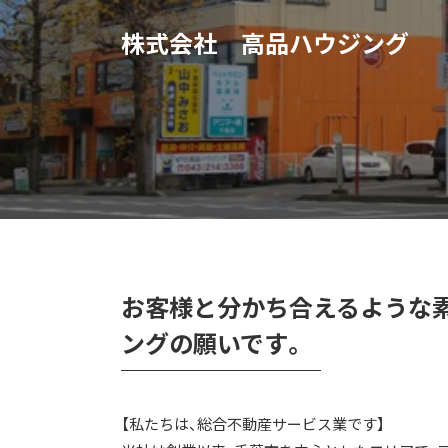
株式会社 高品ハウジング
お客様と分かち合えるような
ングの願いです。
【私たちは、総合不動産サービス業です】