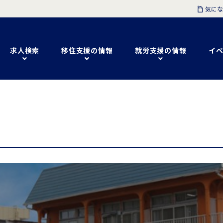
気にな
求人検索
移住支援の情報
就労支援の情報
イベ