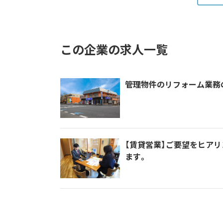
この企業の求人一覧
管理物件のリフォーム業務
【賃貸営業】ご要望をヒア
ます。