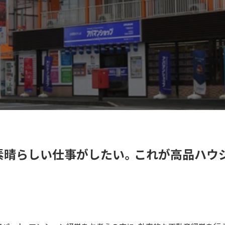
素晴らしい仕事がしたい。これが高品ハウ