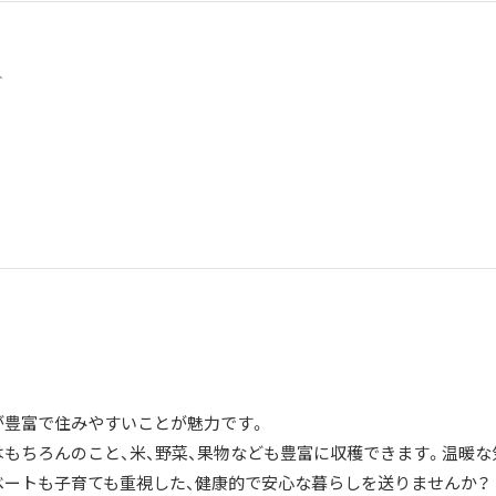
4人
が豊富で住みやすいことが魅力です。
はもちろんのこと、米、野菜、果物なども豊富に収穫できます。温暖な
ベートも子育ても重視した、健康的で安心な暮らしを送りませんか？