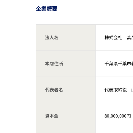
企業概要
法人名
株式会社 高
本店住所
千葉県千葉市若
代表者名
代表取締役 
資本金
80,000,000円