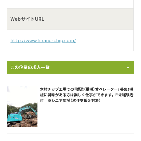
WebサイトURL
http://www.hirano-chip.com/
この企業の求人一覧
木材チップ工場での『製造（重機）オペレーター』募集！機
械に興味がある方は楽しく仕事ができます。※未経験者
可 ※シニア応援【移住支援金対象】