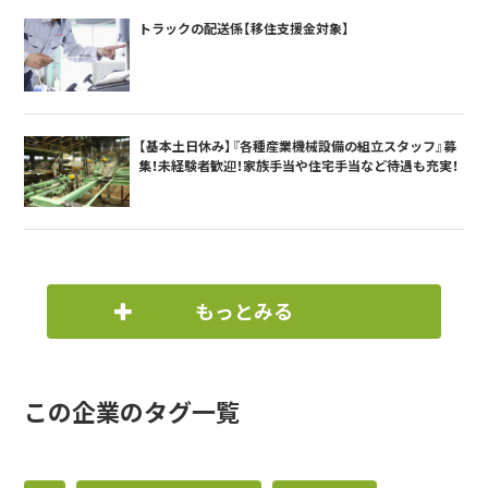
トラックの配送係【移住支援金対象】
【基本土日休み】『各種産業機械設備の組立スタッフ』募
集！未経験者歓迎！家族手当や住宅手当など待遇も充実！
もっとみる
この企業のタグ一覧