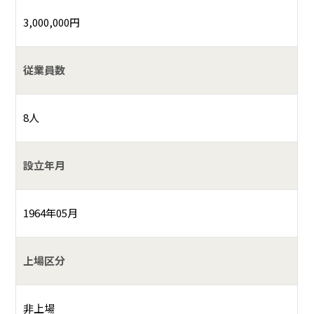
3,000,000円
従業員数
8人
設立年月
1964年05月
上場区分
非上場