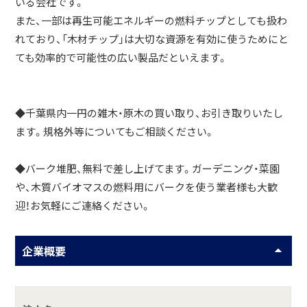
いる会社です。
また、一部は再生可能エネルギーの燃料チップとしても扱わ
れており、「木材チップ」は大切な資源を有効に使うためにと
ても効率的で可能性の広い製品だといえます。
◆千葉県内一円の雑木・原木の買い取り、お引き取りいたし
ます。規格外等についてもご相談ください。
◆バーク堆肥、無料で差し上げてます。ガーデニング・菜園
や、木質バイオマスの燃料用にバークを使う業者様も大歓
迎！お気軽にご連絡ください。
企業概要