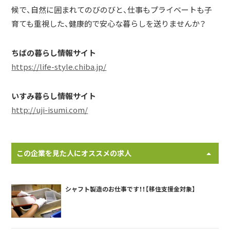
候で、自然に囲まれてのびのびと、仕事もプライベートも子
育ても重視した、健康的で安心な暮らしを送りませんか？
ちばの暮らし情報サイト
https://life-style.chiba.jp/
いすみ暮らし情報サイト
http://uji-isumi.com/
この企業を見た人にオススメの求人
シャフト製造のお仕事です！！【移住支援金対象】