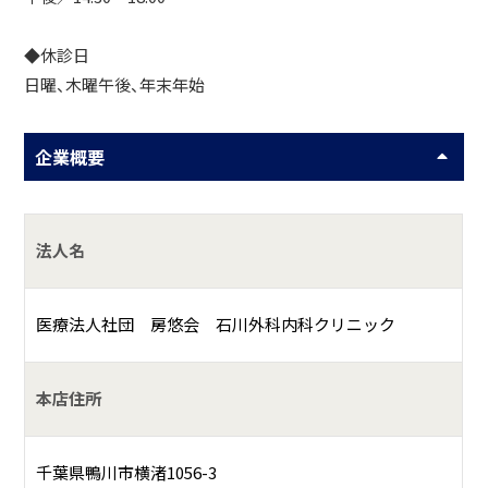
◆休診日
日曜、木曜午後、年末年始
企業概要
法人名
医療法人社団 房悠会 石川外科内科クリニック
本店住所
千葉県鴨川市横渚1056-3