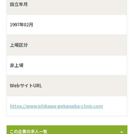
設立年月
1997年02月
上場区分
非上場
WebサイトURL
https://www.ishikawa-gekanaika-clinic.com
この企業の求人一覧