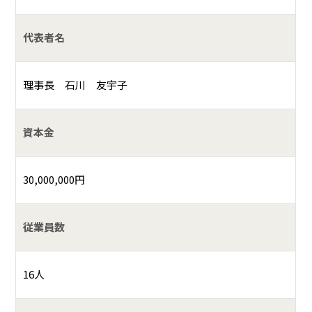
代表者名
理事長 石川 友宇子
資本金
30,000,000円
従業員数
16人