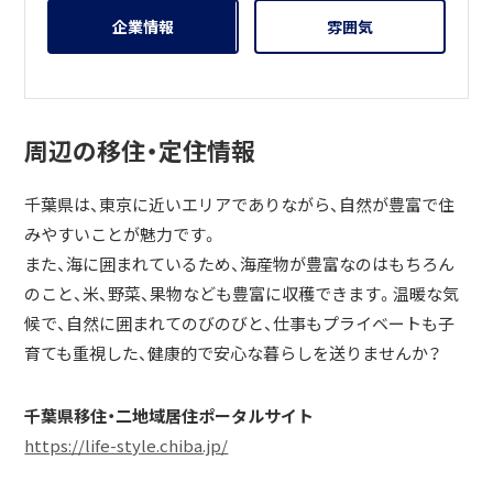
企業情報
雰囲気
周辺の移住・定住情報
千葉県は、東京に近いエリアでありながら、自然が豊富で住
みやすいことが魅力です。
また、海に囲まれているため、海産物が豊富なのはもちろん
のこと、米、野菜、果物なども豊富に収穫できます。温暖な気
候で、自然に囲まれてのびのびと、仕事もプライベートも子
育ても重視した、健康的で安心な暮らしを送りませんか？
千葉県移住・二地域居住ポータルサイト
https://life-style.chiba.jp/