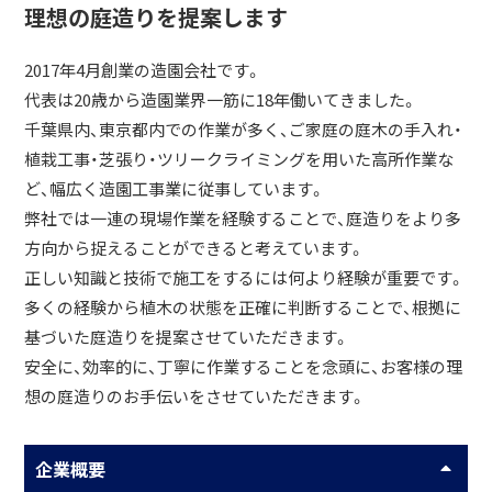
理想の庭造りを提案します
2017年4月創業の造園会社です。
代表は20歳から造園業界一筋に18年働いてきました。
千葉県内、東京都内での作業が多く、ご家庭の庭木の手入れ・
植栽工事・芝張り・ツリークライミングを用いた高所作業な
ど、幅広く造園工事業に従事しています。
弊社では一連の現場作業を経験することで、庭造りをより多
方向から捉えることができると考えています。
正しい知識と技術で施工をするには何より経験が重要です。
多くの経験から植木の状態を正確に判断することで、根拠に
基づいた庭造りを提案させていただきます。
安全に、効率的に、丁寧に作業することを念頭に、お客様の理
想の庭造りのお手伝いをさせていただきます。
企業概要