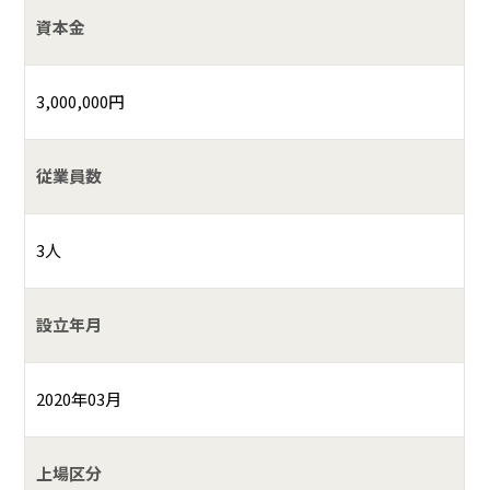
資本金
3,000,000円
従業員数
3人
設立年月
2020年03月
上場区分