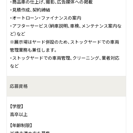
・商品車の仕上げ、撮影、広告媒体への掲載
・見積作成、契約締結
・オートローン・ファイナンスの案内
・アフターサービス（納車説明、車検、メンテナンス案内な
ど）など
※展示場はヤード併設のため、ストックヤードでの車両
管理業務も兼任します。
・ストックヤードでの車両管理、クリーニング、業者対応
など
応募資格
【学歴】
高卒以上
【年齢制限】