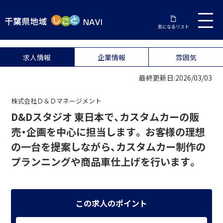
気になるリスト
求人情報
企業情報
雰囲気
最終更新日:2026/03/03
株式会社Ｄ＆Ｄマネージメント
D&Dスタジオ 東日本で、カスタムカーの販
売・企画を中心に担当します。 お客様の理想
の一台を提案しながら、カスタムカー制作の
プランニングや商品車仕上げを行います。
この求人のポイント