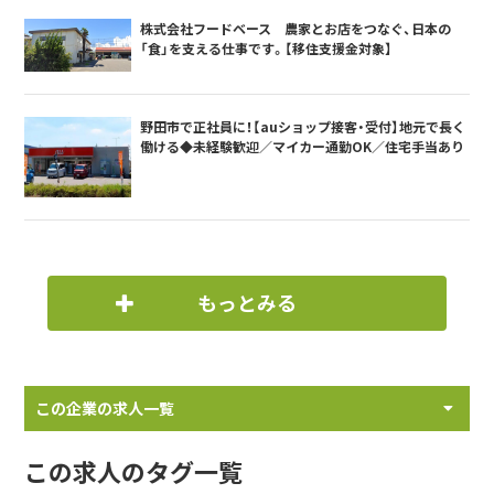
株式会社フードベース 農家とお店をつなぐ、日本の
「食」を支える仕事です。【移住支援金対象】
野田市で正社員に！【auショップ接客・受付】地元で長く
働ける◆未経験歓迎／マイカー通勤OK／住宅手当あり
もっとみる
この企業の求人一覧
この求人のタグ一覧