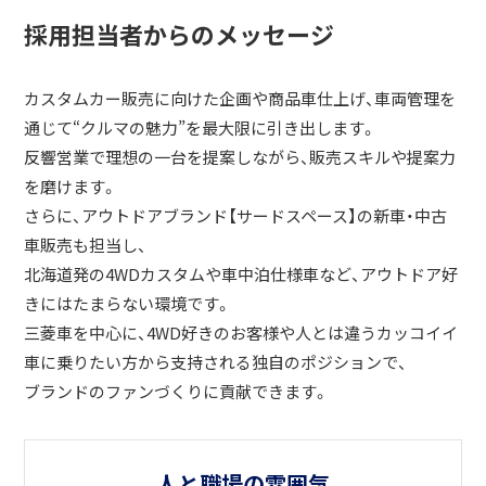
採用担当者からのメッセージ
カスタムカー販売に向けた企画や商品車仕上げ、車両管理を
通じて“クルマの魅力”を最大限に引き出します。
反響営業で理想の一台を提案しながら、販売スキルや提案力
を磨けます。
さらに、アウトドアブランド【サードスペース】の新車・中古
車販売も担当し、
北海道発の4WDカスタムや車中泊仕様車など、アウトドア好
きにはたまらない環境です。
三菱車を中心に、4WD好きのお客様や人とは違うカッコイイ
車に乗りたい方から支持される独自のポジションで、
ブランドのファンづくりに貢献できます。
人と職場の雰囲気