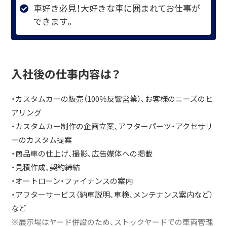
車好き必見！大好きな車に囲まれてお仕事が
できます。
入社後の仕事内容は？
・カスタムカーの販売（100％反響営業）、お客様のニーズのヒ
アリング
・カスタムカー制作の企画立案、アフターパーツ・アクセサリ
ーのカスタム提案
・商品車の仕上げ、撮影、広告媒体への掲載
・見積作成、契約締結
・オートローン・ファイナンスの案内
・アフターサービス（納車説明、車検、メンテナンス案内など）
など
※展示場はヤード併設のため、ストックヤードでの車両管理