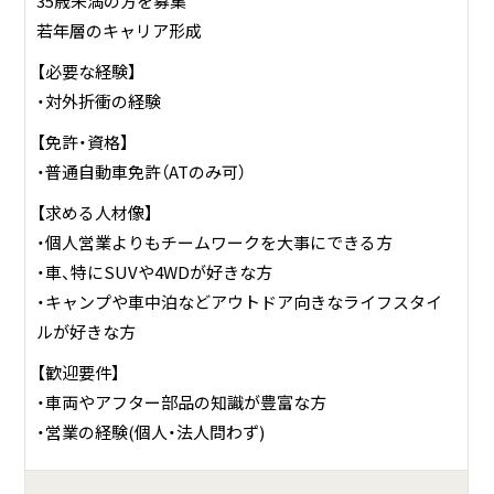
35歳未満の方を募集
若年層のキャリア形成
【必要な経験】
・対外折衝の経験
【免許・資格】
・普通自動車免許（ATのみ可）
【求める人材像】
・個人営業よりもチームワークを大事にできる方
・車、特にSUVや4WDが好きな方
・キャンプや車中泊などアウトドア向きなライフスタイ
ルが好きな方
【歓迎要件】
・車両やアフター部品の知識が豊富な方
・営業の経験(個人・法人問わず)