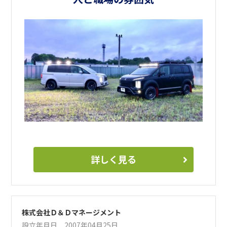
詳しく見る
株式会社Ｄ＆Ｄマネージメント
設立年月日 2007年04月25日