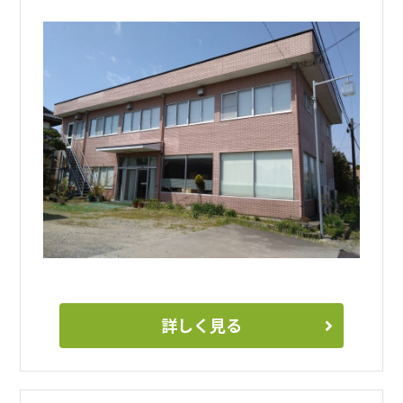
私たちと一緒に、地域物流を支え、社会に貢献する仕事をし
ませんか？
皆様からのご応募を心よりお待ちしています。
詳しく見る