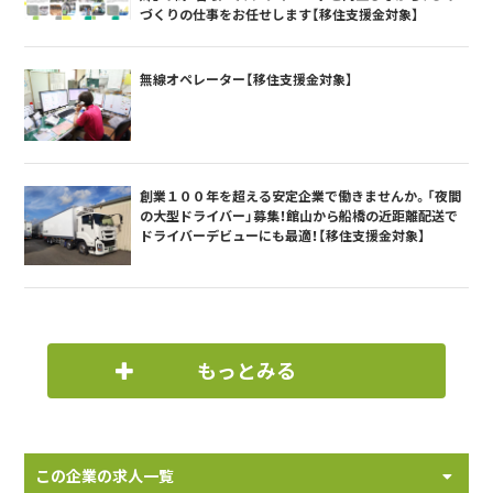
づくりの仕事をお任せします【移住支援金対象】
無線オペレーター【移住支援金対象】
創業１００年を超える安定企業で働きませんか。「夜間
の大型ドライバー」募集！館山から船橋の近距離配送で
ドライバーデビューにも最適！【移住支援金対象】
もっとみる
この企業の求人一覧