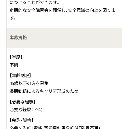
につけることができます。
定期的な安全講習会を開催し、安全意識の向上を図りま
す。
応募資格
【学歴】
不問
【年齢制限】
45歳以下の方を募集
長期勤続によるキャリア形成のため
【必要な経験】
必要な経験 ：不問
【免許・資格】
必要な免許・資格：普通自動車免許(AT限定不可)