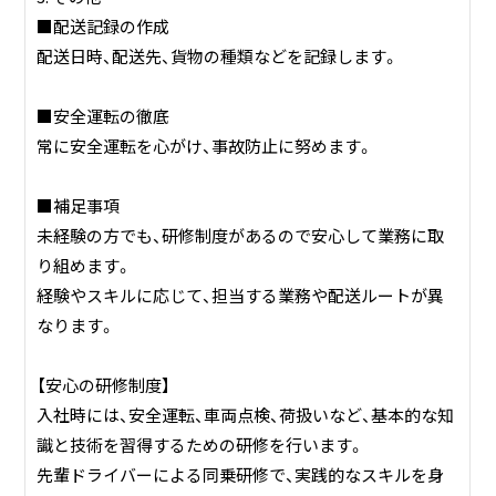
■配送記録の作成
配送日時、配送先、貨物の種類などを記録します。
■安全運転の徹底
常に安全運転を心がけ、事故防止に努めます。
■補足事項
未経験の方でも、研修制度があるので安心して業務に取
り組めます。
経験やスキルに応じて、担当する業務や配送ルートが異
なります。
【安心の研修制度】
入社時には、安全運転、車両点検、荷扱いなど、基本的な知
識と技術を習得するための研修を行います。
先輩ドライバーによる同乗研修で、実践的なスキルを身