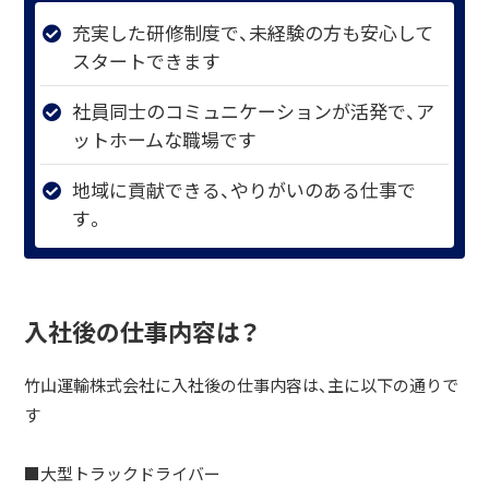
充実した研修制度で、未経験の方も安心して
スタートできます
社員同士のコミュニケーションが活発で、ア
ットホームな職場です
地域に貢献できる、やりがいのある仕事で
す。
入社後の仕事内容は？
竹山運輸株式会社に入社後の仕事内容は、主に以下の通りで
す
■大型トラックドライバー