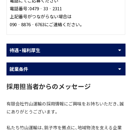
電話にてご応募ください
電話番号：0479‐33‐2311
上記番号がつながらない場合は
090‐8876‐6763にご連絡ください。
待遇・福利厚生
就業条件
採用担当者からのメッセージ
有限会社竹山運輸の採用情報にご興味をお持ちいただき、誠
にありがとうございます。
私たち竹山運輸は、銚子市を拠点に、地域物流を支える企業