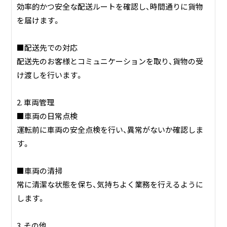
効率的かつ安全な配送ルートを確認し、時間通りに貨物
を届けます。
■配送先での対応
配送先のお客様とコミュニケーションを取り、貨物の受
け渡しを行います。
2. 車両管理
■車両の日常点検
運転前に車両の安全点検を行い、異常がないか確認しま
す。
■車両の清掃
常に清潔な状態を保ち、気持ちよく業務を行えるように
します。
3. その他