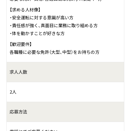
【求める人材像】
・安全運転に対する意識が高い方
・責任感が強く、真面目に業務に取り組める方
・体を動かすことが好きな方
【歓迎要件】
各職種に必要な免許（大型、中型）をお持ちの方
求人人数
2人
応募方法