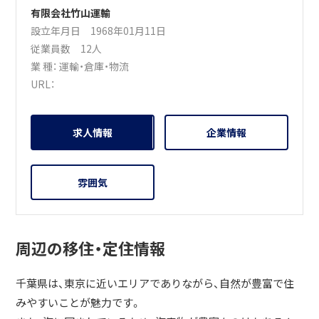
有限会社竹山運輸
設立年月日 1968年01月11日
従業員数 12人
業 種：
運輸・倉庫・物流
URL：
求人情報
企業情報
雰囲気
周辺の移住・定住情報
千葉県は、東京に近いエリアでありながら、自然が豊富で住
みやすいことが魅力です。