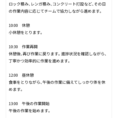
ロック積み、レンガ積み、コンクリート打設など、その日
の作業内容に応じてチームで協力しながら進めます。
10:00 休憩
小休憩をとります。
10:30 作業再開
休憩後、再び作業に戻ります。進捗状況を確認しながら、
丁寧かつ効率的に作業を進めます。
12:00 昼休憩
食事をとりながら、午後の作業に備えてしっかり体を休
めます。
13:00 午後の作業開始
午後の作業を始めます。