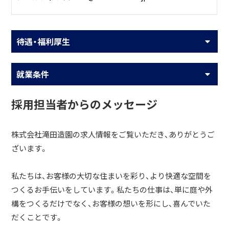
待遇・福利厚生
就業条件
採用担当者からのメッセージ
株式会社滝田造園の求人情報をご覧いただき、ありがとうご
ざいます。
私たちは、お客様の大切な住まいを彩り、より快適な空間を
つくるお手伝いをしています。私たちの仕事は、単に庭や外
構をつくるだけでなく、お客様の想いを形にし、喜んでいた
だくことです。