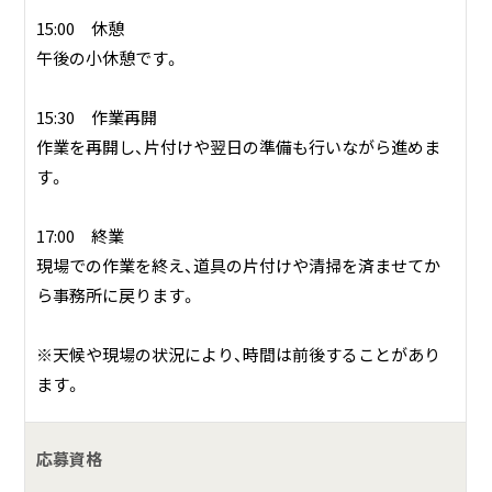
15:00 休憩
午後の小休憩です。
15:30 作業再開
作業を再開し、片付けや翌日の準備も行いながら進めま
す。
17:00 終業
現場での作業を終え、道具の片付けや清掃を済ませてか
ら事務所に戻ります。
※天候や現場の状況により、時間は前後することがあり
ます。
応募資格