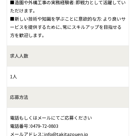
■造園や外構工事の実務経験者: 即戦力として活躍してい
ただけます。
■新しい技術や知識を学ぶことに意欲的な方: より良いサ
ービスを提供するために、常にスキルアップを目指せる
方を歓迎します。
求人人数
1人
応募方法
電話もしくはメールにてご応募ください
電話番号：0479-72-0803
メールアドレス：info@takitazouen.jp