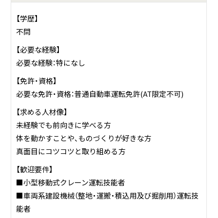
【学歴】
不問
【必要な経験】
必要な経験：特になし
【免許・資格】
必要な免許・資格：普通自動車運転免許(AT限定不可)
【求める人材像】
未経験でも前向きに学べる方
体を動かすことや、ものづくりが好きな方
真面目にコツコツと取り組める方
【歓迎要件】
■小型移動式クレーン運転技能者
■車両系建設機械（整地・運搬・積込用及び掘削用）運転技
能者