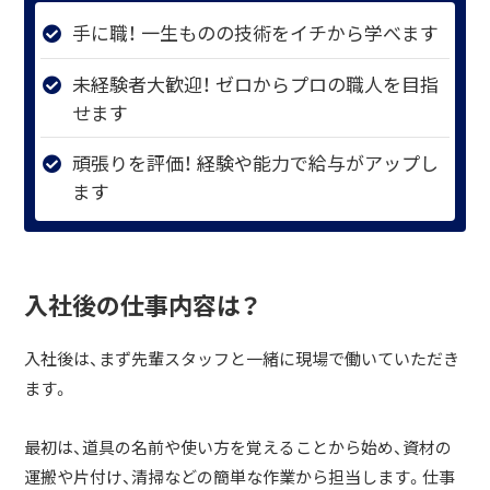
手に職！ 一生ものの技術をイチから学べます
未経験者大歓迎！ ゼロからプロの職人を目指
せます
頑張りを評価！ 経験や能力で給与がアップし
ます
入社後の仕事内容は？
入社後は、まず先輩スタッフと一緒に現場で働いていただき
ます。
最初は、道具の名前や使い方を覚えることから始め、資材の
運搬や片付け、清掃などの簡単な作業から担当します。仕事