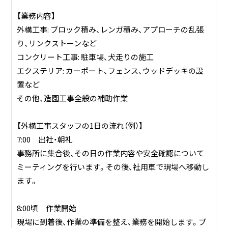
【業務内容】
外構工事: ブロック積み、レンガ積み、アプローチの乱張
り、リンクストーンなど
コンクリート工事: 駐車場、犬走りの施工
エクステリア: カーポート、フェンス、ウッドデッキの設
置など
その他、造園工事全般の補助作業
【外構工事スタッフの1日の流れ（例）】
7:00 出社・朝礼
事務所に集合後、その日の作業内容や安全確認について
ミーティングを行います。その後、社用車で現場へ移動し
ます。
8:00頃 作業開始
現場に到着後、作業の準備を整え、業務を開始します。ブ