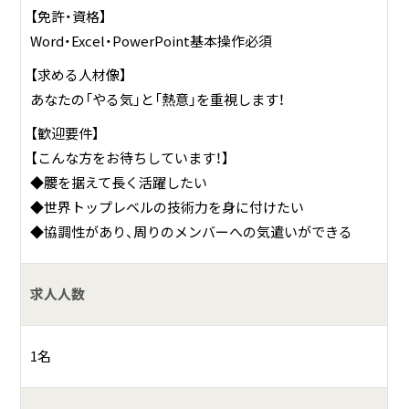
【免許・資格】
Word・Excel・PowerPoint基本操作必須
【求める人材像】
あなたの「やる気」と「熱意」を重視します！
【歓迎要件】
【こんな方をお待ちしています！】
◆腰を据えて長く活躍したい
◆世界トップレベルの技術力を身に付けたい
◆協調性があり、周りのメンバーへの気遣いができる
求人人数
1名