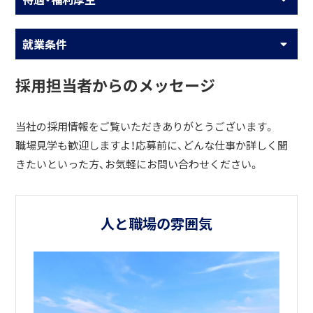
就業条件
採用担当者からのメッセージ
当社の採用情報をご覧いただきありがとうございます。
職場見学も歓迎しますよ！応募前に、どんな仕事か詳しく聞
きたいといった方、お気軽にお問い合わせください。
人と職場の雰囲気