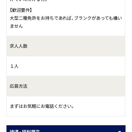
【歓迎要件】
大型二種免許をお持ちであれば、ブランクがあっても構い
ません
求人人数
１人
応募方法
まずはお気軽にお電話ください。
待遇・福利厚生