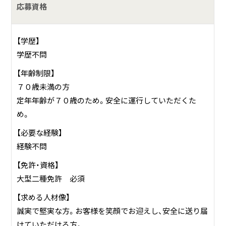
応募資格
【学歴】
学歴不問
【年齢制限】
７０歳未満の方
定年年齢が７０歳のため。安全に運行していただくた
め。
【必要な経験】
経験不問
【免許・資格】
大型二種免許 必須
【求める人材像】
誠実で堅実な方。お客様を笑顔でお迎えし、安全に送り届
けていただける方。