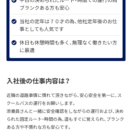
ブランクある方も安心
当社の定年は７０才の為、他社定年後のお仕
事としても人気です
休日も休憩時間も多く、無理なく働きたい方
に最適
入社後の仕事内容は？
近隣の道路事情に慣れて頂きながら、安心安全を第一に、ス
クールバスの運行をお願いします。
添乗員さんと一緒に安全確認をしながらの運行および、決め
られた固定ルート・時間の為、道もすぐに覚えられ、ブランク
ある方や不慣れな方も安心です。