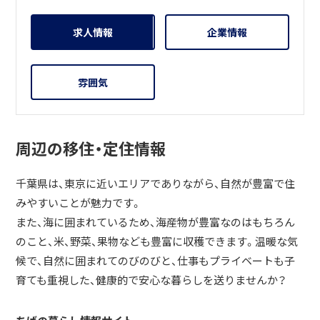
求人情報
企業情報
雰囲気
周辺の移住・定住情報
千葉県は、東京に近いエリアでありながら、自然が豊富で住
みやすいことが魅力です。
また、海に囲まれているため、海産物が豊富なのはもちろん
のこと、米、野菜、果物なども豊富に収穫できます。温暖な気
候で、自然に囲まれてのびのびと、仕事もプライベートも子
育ても重視した、健康的で安心な暮らしを送りませんか？