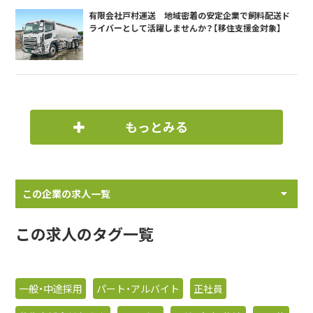
有限会社戸村運送 地域密着の安定企業で飼料配送ド
ライバーとして活躍しませんか？【移住支援金対象】
もっとみる
この企業の求人一覧
この求人のタグ一覧
一般・中途採用
パート・アルバイト
正社員