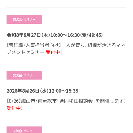
交流会・セミナー
令和8年8月27日（木）10:00～16:30（受付9:45）
【管理職・人事担当者向け】 人が育ち、組織が活きるマネ
ジメントセミナー
受付中！
交流会・セミナー
2026年8月26日（水）12:00～15:35
【8/26】館山市・南房総市「合同移住相談会」を開催します！
受付中！
交流会・セミナー