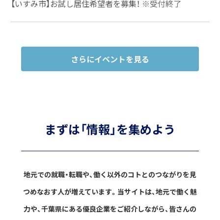
【いすみ市】お試し居住希望者を募集！
※受付終了
さらにイベントを見る
まずは「情報」を集めよう
地元での就職・転職や、働く以外のコトとのつながりを見
つめなおす人が増えています。
当サイトは、地元で働く魅
力や、千葉県にある優良企業をご紹介しながら、
皆さんの