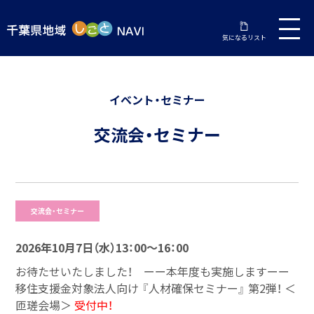
気になるリスト
イベント・セミナー
交流会・セミナー
交流会・セミナー
2026年10月7日（水）13：00～16：00
お待たせいたしました！ ーー本年度も実施しますーー
移住支援金対象法人向け 『人材確保セミナー』 第2弾！ ＜
匝瑳会場＞
受付中！