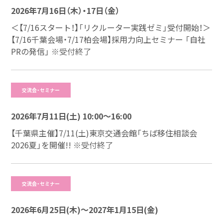
2026年7月16日（木）・17日（金）
＜【7/16スタート！】「リクルーター実践ゼミ」受付開始！＞
【7/16千葉会場・7/17柏会場】採用力向上セミナー 「自社
PRの発信」
※受付終了
交流会・セミナー
2026年7月11日(土) 10:00～16:00
【千葉県主催】7/11(土)東京交通会館「ちば移住相談会
2026夏」を開催!!
※受付終了
交流会・セミナー
2026年6月25日(木)～2027年1月15日(金)