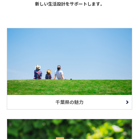
新しい生活設計をサポートします。
千葉県の魅力