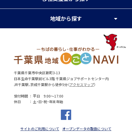
地域
から探す
千葉県千葉市中央区新町3-13
日本生命千葉駅前ビル3階 千葉県ジョブサポートセンター内
JR千葉駅、京成千葉駅から徒歩5分（
アクセスマップ
）
受付時間
平日 9:00～17:00
休日
土・日・祝・年末年始
サイトのご利用について
オープンデータの取扱について