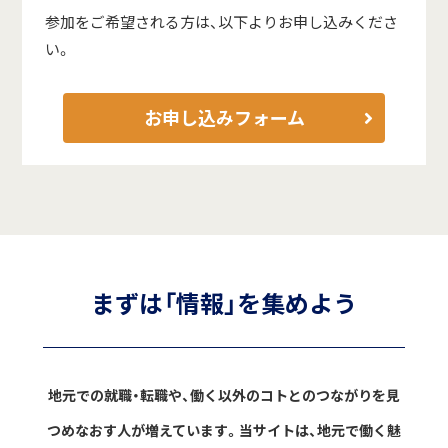
参加をご希望される方は、以下よりお申し込みくださ
い。
お申し込みフォーム
まずは「情報」を集めよう
地元での就職・転職や、働く以外のコトとのつながりを見
つめなおす人が増えています。
当サイトは、地元で働く魅