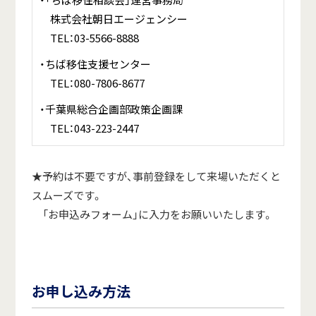
株式会社朝日エージェンシー
TEL：03-5566-8888
・ちば移住支援センター
TEL：080-7806-8677
・千葉県総合企画部政策企画課
TEL：043-223-2447
★予約は不要ですが、事前登録をして来場いただくと
スムーズです。
「お申込みフォーム」に入力をお願いいたします。
お申し込み方法