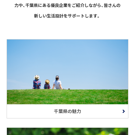
力や、千葉県にある優良企業をご紹介しながら、
皆さんの
新しい生活設計をサポートします。
千葉県の魅力