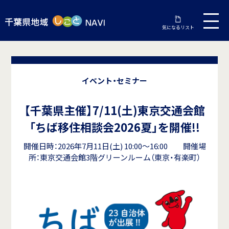
気になるリスト
イベント・セミナー
【千葉県主催】7/11(土)東京交通会館
「ちば移住相談会2026夏」を開催!!
開催日時：2026年7月11日(土) 10:00～16:00 開催場
所：東京交通会館3階グリーンルーム（東京・有楽町）