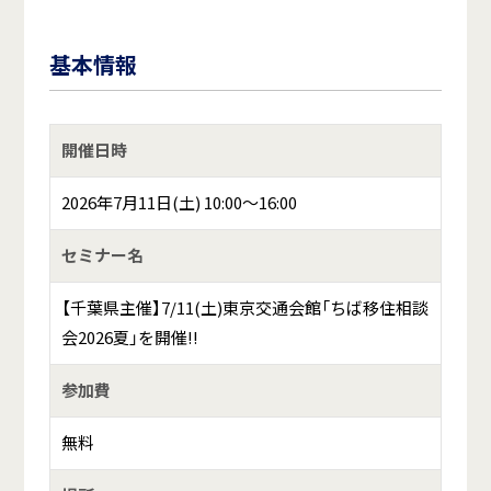
基本情報
開催日時
2026年7月11日(土) 10:00～16:00
セミナー名
【千葉県主催】7/11(土)東京交通会館「ちば移住相談
会2026夏」を開催!!
参加費
無料