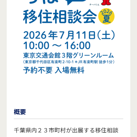
概要
千葉県内２３市町村が出展する移住相談