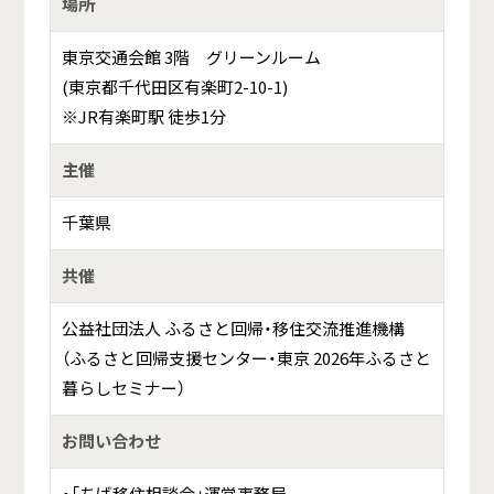
場所
東京交通会館 3階 グリーンルーム
(東京都千代田区有楽町2-10-1)
※JR有楽町駅 徒歩1分
主催
千葉県
共催
公益社団法人 ふるさと回帰・移住交流推進機構
（ふるさと回帰支援センター・東京 2026年ふるさと
暮らしセミナー）
お問い合わせ
・「ちば移住相談会」運営事務局