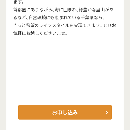
ます。
首都圏にありながら、海に囲まれ、緑豊かな里山があ
るなど、自然環境にも恵まれている千葉県なら、
きっと希望のライフスタイルを実現できます。ぜひお
気軽にお越しくださいませ。
お申し込み