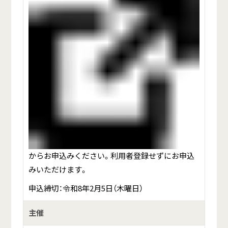
からお申込みください。利用者登録せずにお申込
みいただけます。
申込締切：令和8年2月5日（木曜日）
主催