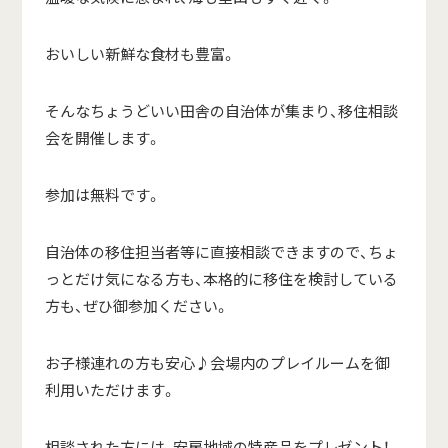
おいしい新鮮な食材も豊富。
そんなちょうどいい田舎の自治体が集まり、移住相談
会を開催します。
参加は無料です。
自治体の移住担当者等に直接相談できますので、ちょ
っとだけ気になる方も、本格的に移住を検討している
方も、ぜひ御参加ください。
お子様連れの方も安心♪会場内のプレイルームを御
利用いただけます。
相談された方には、安房地域の特産品をプレゼント！