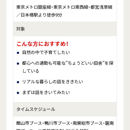
東京メトロ銀座線・東京メトロ東西線・都営浅草線
／日本橋駅より徒歩9分
対象
こんな方におすすめ！
自然の中で子育てしたい
都心への通勤も可能な”ちょうどいい田舎”を探
している
リアルな暮らしの話をききたい
まずは話をきいてみたい
タイムスケジュール
館山市ブース・鴨川市ブース・南房総市ブース・鋸南