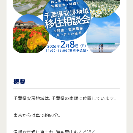
概要
千葉県安房地域は、千葉県の南端に位置しています。
東京からは車で約90分。
温暖な気候に恵まれ、海も里山もすぐ近く。