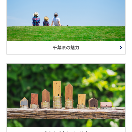
千葉県の魅力