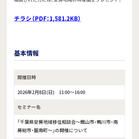
チラシ（PDF：1,581.2KB）
基本情報
開催日時
2026年2月8日(日) 11:00～16:00
セミナー名
「千葉県安房地域移住相談会～館山市・鴨川市・南
房総市・鋸南町～」の開催について