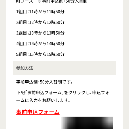
町ブース ※事前申込制・50分入替制
1組目：11時から11時50分
2組目：12時から12時50分
3組目；13時から13時50分
4組目：14時から14時50分
5組目：15時から15時50分
参加方法
事前申込制・50分入替制です。
下記「事前申込フォーム」をクリックし、申込フォ
ームに入力をお願いします。
事前申込フォーム