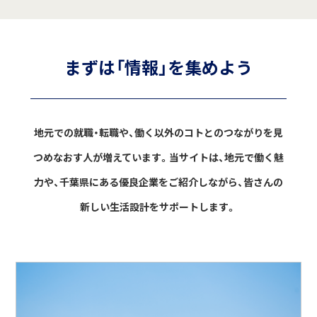
まずは「情報」を集めよう
地元での就職・転職や、働く以外のコトとのつながりを見
つめなおす人が増えています。
当サイトは、地元で働く魅
力や、千葉県にある優良企業をご紹介しながら、
皆さんの
新しい生活設計をサポートします。