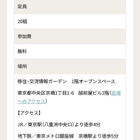
定員
20組
参加費
無料
場所
移住・交流情報ガーデン 1階オープンスペース
東京都中央区京橋1丁目1-6 越前屋ビル1階（
会場
へのアクセス
）
【アクセス】
JR／東京駅（八重洲中央口）より徒歩4分
地下鉄／東京メトロ銀座線 京橋駅より徒歩5分