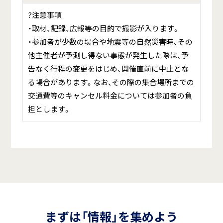
?注意事項
・取材、記録、広報等の目的で撮影が入ります。
・参加者が少数の場合や地震等の自然災害時、その
他主催者が予測し得ない事態が発生した際は、予
告なく行程の変更をはじめ、開催直前に中止とな
る場合があります。なお、その際の集合場所までの
交通費等のキャンセル料金については参加者の負
担とします。
まずは「情報」を集めよう