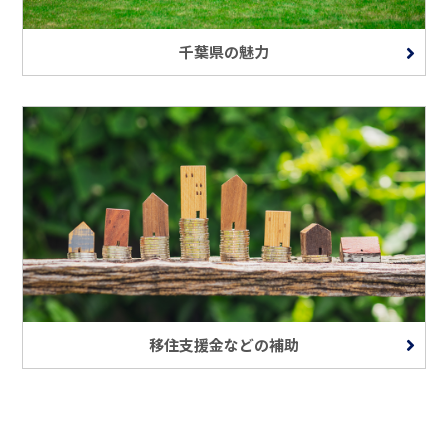
千葉県の魅力
移住支援金などの補助