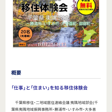
概要
「仕事」と「住まい」を知る移住体験会
千葉県移住・二地域居住連絡会議 夷隅地域部会(千
葉県夷隅地域振興事務所・勝浦市・いすみ市・大多喜