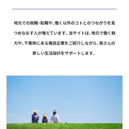
地元での就職・転職や、働く以外のコトとのつながりを見
つめなおす人が増えています。
当サイトは、地元で働く魅
力や、千葉県にある優良企業をご紹介しながら、
皆さんの
新しい生活設計をサポートします。