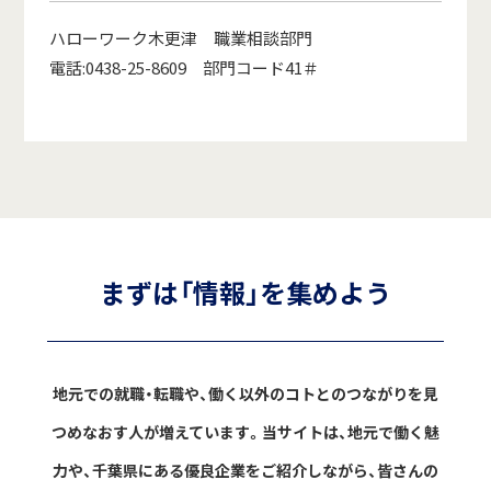
ハローワーク木更津 職業相談部門
電話:0438-25-8609 部門コード41＃
まずは「情報」を集めよう
地元での就職・転職や、働く以外のコトとのつながりを見
つめなおす人が増えています。
当サイトは、地元で働く魅
力や、千葉県にある優良企業をご紹介しながら、
皆さんの