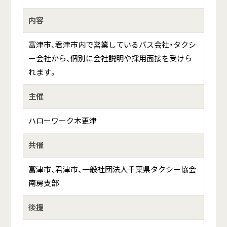
内容
富津市、君津市内で営業しているバス会社・タクシ
ー会社から、個別に会社説明や採用面接を受けら
れます。
主催
ハローワーク木更津
共催
富津市、君津市、一般社団法人千葉県タクシー協会
南房支部
後援