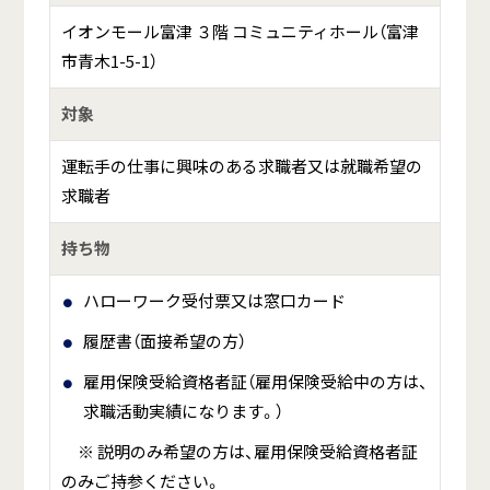
イオンモール富津 ３階 コミュニティホール（富津
市青木1-5-1）
対象
運転手の仕事に興味のある求職者又は就職希望の
求職者
持ち物
ハローワーク受付票又は窓口カード
履歴書（面接希望の方）
雇用保険受給資格者証（雇用保険受給中の方は、
求職活動実績になります。）
※ 説明のみ希望の方は、雇用保険受給資格者証
のみご持参ください。