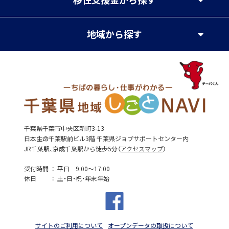
地域
から探す
千葉県千葉市中央区新町3-13
日本生命千葉駅前ビル3階 千葉県ジョブサポートセンター内
JR千葉駅、京成千葉駅から徒歩5分（
アクセスマップ
）
受付時間
平日 9:00～17:00
休日
土・日・祝・年末年始
サイトのご利用について
オープンデータの取扱について