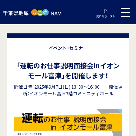
気になるリスト
イベント・セミナー
「運転のお仕事説明面接会inイオン
モール富津」を開催します！
開催日時：2025年9月7日(日) 13：30～16：00 開催場
所：イオンモール富津3階コミュニティホール