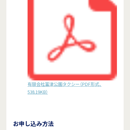
有限会社富津公園タクシー（PDF形式、
538.19KB）
お申し込み方法