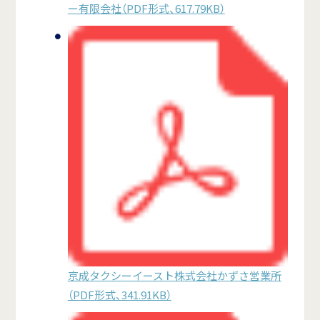
ー有限会社（PDF形式、617.79KB）
京成タクシーイースト株式会社かずさ営業所
（PDF形式、341.91KB）