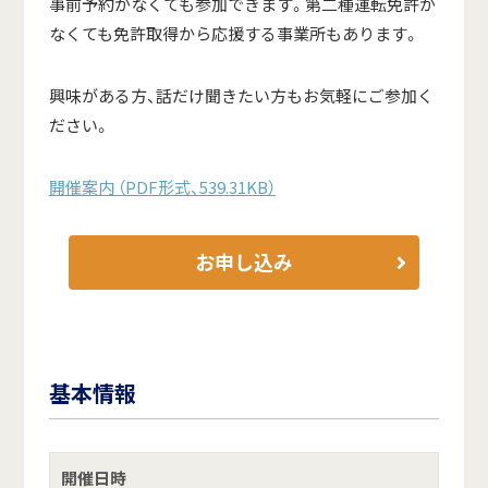
事前予約がなくても参加できます。第二種運転免許が
なくても免許取得から応援する事業所もあります。
興味がある方、話だけ聞きたい方もお気軽にご参加く
ださい。
開催案内 （PDF形式、539.31KB）
お申し込み
基本情報
開催日時