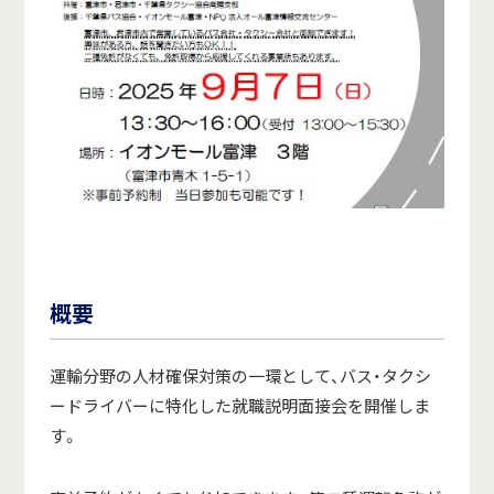
概要
運輸分野の人材確保対策の一環として、バス・タクシ
ードライバーに特化した就職説明面接会を開催しま
す。