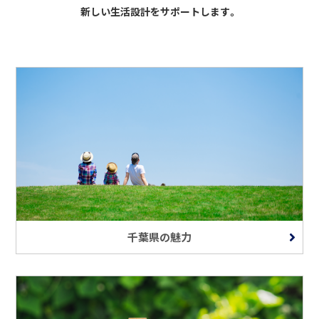
新しい生活設計をサポートします。
千葉県の魅力