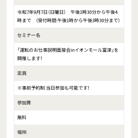
令和7年9月7日（日曜日） 午後1時30分から午後4
時まで （受付時間:午後1時から午後3時30分まで）
セミナー名
「運転のお仕事説明面接会inイオンモール富津」を
開催します！
定員
※事前予約制 当日参加も可能です！
参加費
無料
場所