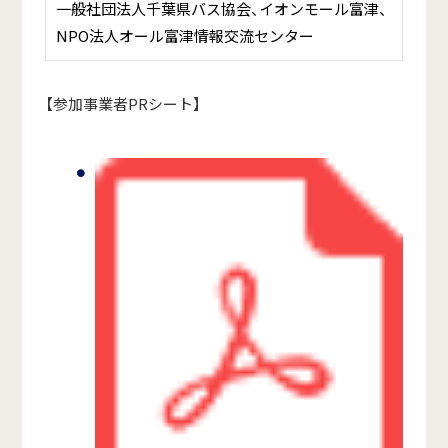
一般社団法人千葉県バス協会、イオンモール富津、
NPO法人オール富津情報交流センター
【参加事業者PRシート】