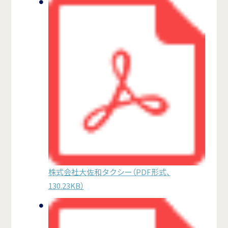
株式会社大佐和タクシー（PDF形式、
130.23KB）