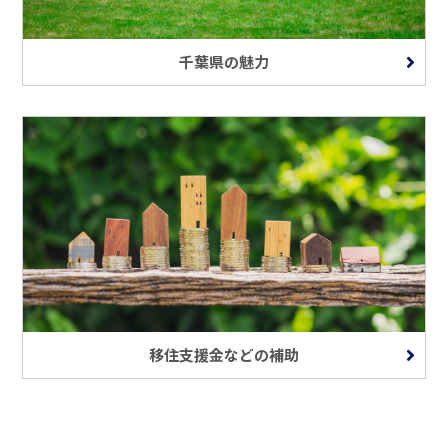
千葉県の魅力
移住支援金などの補助