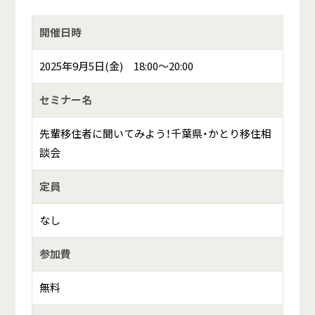
開催日時
2025年9月5日(金) 18:00～20:00
セミナー名
先輩移住者に聞いてみよう！千葉県・かとり移住相
談会
定員
なし
参加費
無料