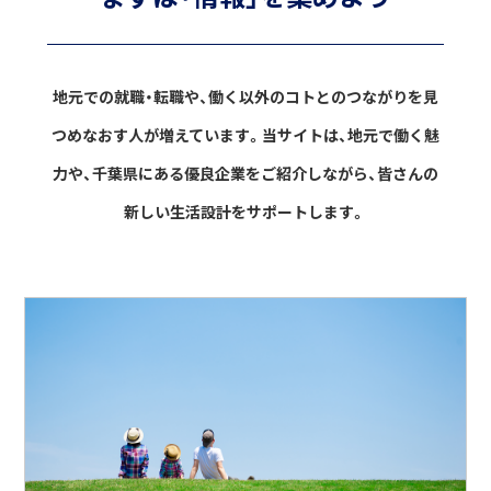
地元での就職・転職や、働く以外のコトとのつながりを見
つめなおす人が増えています。
当サイトは、地元で働く魅
力や、千葉県にある優良企業をご紹介しながら、
皆さんの
新しい生活設計をサポートします。