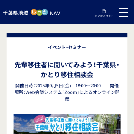
気になるリスト
イベント・セミナー
先輩移住者に聞いてみよう！千葉県・
かとり移住相談会
開催日時：2025年9月5日(金) 18:00～20:00 開催
場所：Web会議システム「Zoom」によるオンライン開
催