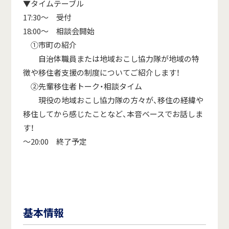
▼タイムテーブル
17:30～ 受付
18:00～ 相談会開始
①市町の紹介
自治体職員または地域おこし協力隊が地域の特
徴や移住者支援の制度についてご紹介します！
②先輩移住者トーク・相談タイム
現役の地域おこし協力隊の方々が、移住の経緯や
移住してから感じたことなど、本音ベースでお話しま
す！
～20:00 終了予定
基本情報