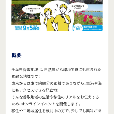
概要
千葉県香取地域
は、自然豊かな環境で食にも恵まれた
素敵な地域です！
東京からは車で約90分の距離でありながら、空港や海
にもアクセスできる好立地！
そんな香取地域の生活や移住のリアルをお伝えする
ため、オンラインイベントを開催します。
移住や二地域居住を検討中の方で、少しでも興味があ