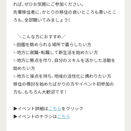
れば、ぜひお気軽にご参加ください。
先輩移住者に、かとりの移住の良いところも悪いとこ
ろも、全部聞いてみましょう！
＼こんな方におすすめ／
✨田園を眺められる場所で暮らしたい方
✨地方に就職・転職して新生活を始めたい方
✨地方に拠点を作り、自分のスキルを活かした活動を
始めたい方
✨地方と接点を持ち、地域の活性化に携わりたい方
移住の検討を始めたばかりの方やイベント初参加の
方も、もちろん大歓迎です ！
▶イベント詳細は
こちら
をクリック
▶イベントのチラシは
こちら